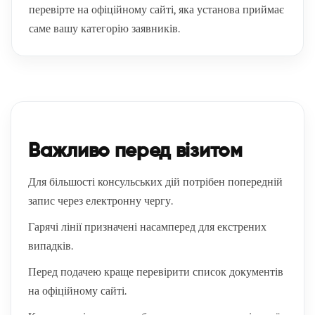
перевірте на офіційному сайті, яка установа приймає
саме вашу категорію заявників.
Важливо перед візитом
Для більшості консульських дій потрібен попередній
запис через електронну чергу.
Гарячі лінії призначені насамперед для екстрених
випадків.
Перед подачею краще перевірити список документів
на офіційному сайті.