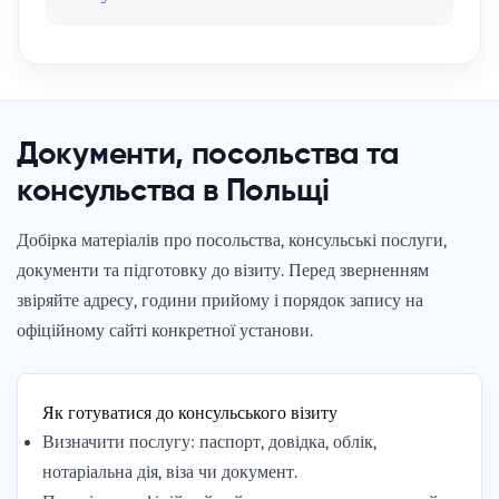
Документи, посольства та
консульства в Польщі
Добірка матеріалів про посольства, консульські послуги,
документи та підготовку до візиту. Перед зверненням
звіряйте адресу, години прийому і порядок запису на
офіційному сайті конкретної установи.
Як готуватися до консульського візиту
Визначити послугу: паспорт, довідка, облік,
нотаріальна дія, віза чи документ.