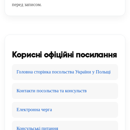
перед записом.
Корисні офіційні посилання
Головна сторінка посольства України у Польщі
Контакти посольства та консульств
Електронна черга
Консульські питання