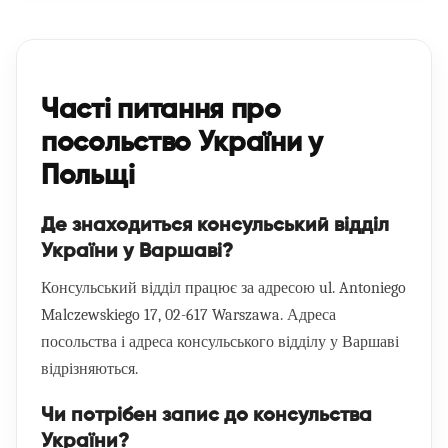
Часті питання про
посольство України у
Польщі
Де знаходиться консульський відділ
України у Варшаві?
Консульський відділ працює за адресою ul. Antoniego
Malczewskiego 17, 02-617 Warszawa. Адреса
посольства і адреса консульського відділу у Варшаві
відрізняються.
Чи потрібен запис до консульства
України?