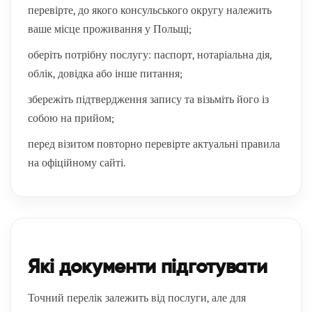
перевірте, до якого консульського округу належить
ваше місце проживання у Польщі;
оберіть потрібну послугу: паспорт, нотаріальна дія,
облік, довідка або інше питання;
збережіть підтвердження запису та візьміть його із
собою на прийом;
перед візитом повторно перевірте актуальні правила
на офіційному сайті.
Які документи підготувати
Точний перелік залежить від послуги, але для