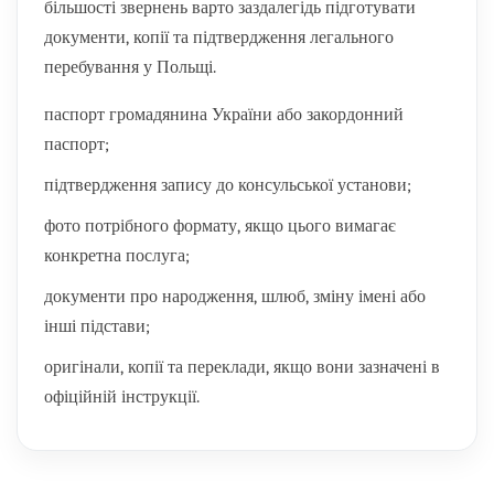
більшості звернень варто заздалегідь підготувати
документи, копії та підтвердження легального
перебування у Польщі.
паспорт громадянина України або закордонний
паспорт;
підтвердження запису до консульської установи;
фото потрібного формату, якщо цього вимагає
конкретна послуга;
документи про народження, шлюб, зміну імені або
інші підстави;
оригінали, копії та переклади, якщо вони зазначені в
офіційній інструкції.