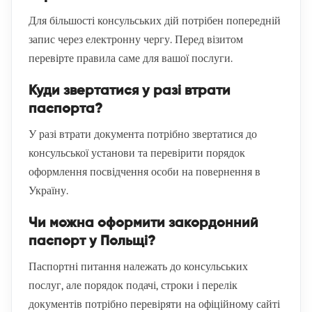
Для більшості консульських дій потрібен попередній
запис через електронну чергу. Перед візитом
перевірте правила саме для вашої послуги.
Куди звертатися у разі втрати
паспорта?
У разі втрати документа потрібно звертатися до
консульської установи та перевірити порядок
оформлення посвідчення особи на повернення в
Україну.
Чи можна оформити закордонний
паспорт у Польщі?
Паспортні питання належать до консульських
послуг, але порядок подачі, строки і перелік
документів потрібно перевіряти на офіційному сайті