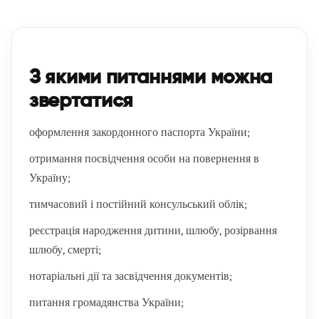
З якими питаннями можна
звертатися
оформлення закордонного паспорта України;
отримання посвідчення особи на повернення в
Україну;
тимчасовий і постійний консульський облік;
реєстрація народження дитини, шлюбу, розірвання
шлюбу, смерті;
нотаріальні дії та засвідчення документів;
питання громадянства України;