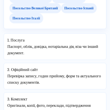
Посольство Великої Британії
Посольство Іспанії
Посольство Італії
1. Послуга
Паспорт, облік, довідка, нотаріальна дія, віза чи інший
документ.
2. Офіційний сайт
Перевірка запису, годин прийому, форм та актуального
списку документів.
3. Комплект
Оригінали, копії, фото, переклади, підтвердження