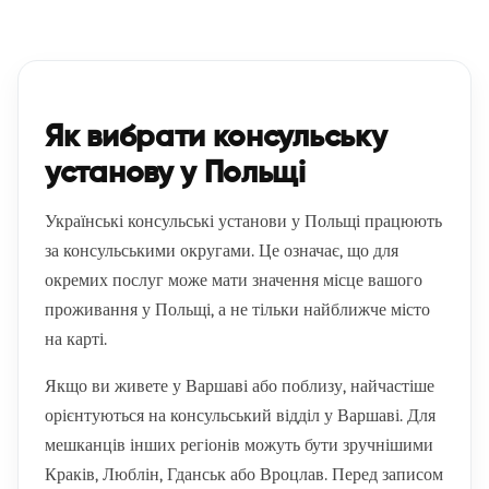
Як вибрати консульську
установу у Польщі
Українські консульські установи у Польщі працюють
за консульськими округами. Це означає, що для
окремих послуг може мати значення місце вашого
проживання у Польщі, а не тільки найближче місто
на карті.
Якщо ви живете у Варшаві або поблизу, найчастіше
орієнтуються на консульський відділ у Варшаві. Для
мешканців інших регіонів можуть бути зручнішими
Краків, Люблін, Гданськ або Вроцлав. Перед записом