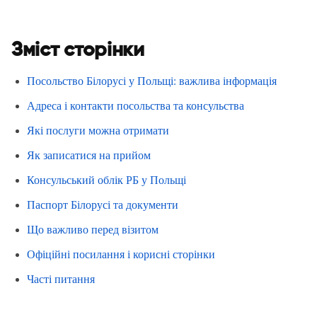
Зміст сторінки
Посольство Білорусі у Польщі: важлива інформація
Адреса і контакти посольства та консульства
Які послуги можна отримати
Як записатися на прийом
Консульський облік РБ у Польщі
Паспорт Білорусі та документи
Що важливо перед візитом
Офіційні посилання і корисні сторінки
Часті питання