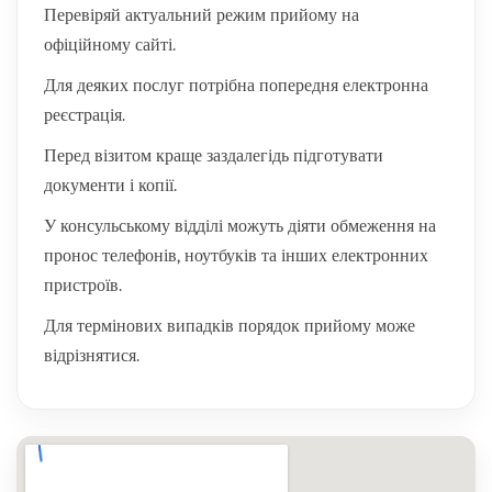
Перевіряй актуальний режим прийому на
офіційному сайті.
Для деяких послуг потрібна попередня електронна
реєстрація.
Перед візитом краще заздалегідь підготувати
документи і копії.
У консульському відділі можуть діяти обмеження на
пронос телефонів, ноутбуків та інших електронних
пристроїв.
Для термінових випадків порядок прийому може
відрізнятися.