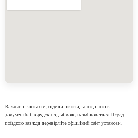
Важливо:
контакти, години роботи, запис, список
документів і порядок подачі можуть змінюватися. Перед
поїздкою завжди перевіряйте офіційний сайт установи.