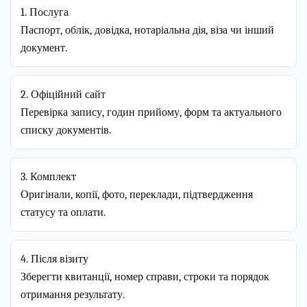
1. Послуга
Паспорт, облік, довідка, нотаріальна дія, віза чи інший
документ.
2. Офіційний сайт
Перевірка запису, годин прийому, форм та актуального
списку документів.
3. Комплект
Оригінали, копії, фото, переклади, підтвердження
статусу та оплати.
4. Після візиту
Зберегти квитанції, номер справи, строки та порядок
отримання результату.