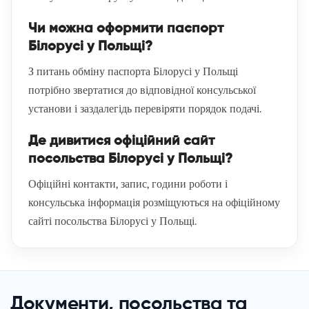
Чи можна оформити паспорт
Білорусі у Польщі?
З питань обміну паспорта Білорусі у Польщі
потрібно звертатися до відповідної консульської
установи і заздалегідь перевіряти порядок подачі.
Де дивитися офіційний сайт
посольства Білорусі у Польщі?
Офіційні контакти, запис, години роботи і
консульська інформація розміщуються на офіційному
сайті посольства Білорусі у Польщі.
Документи, посольства та