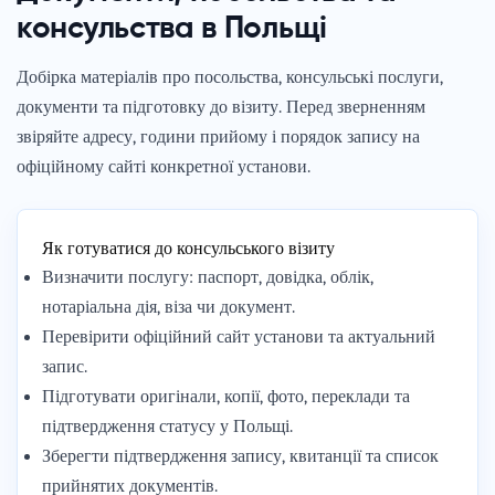
консульства в Польщі
Добірка матеріалів про посольства, консульські послуги,
документи та підготовку до візиту. Перед зверненням
звіряйте адресу, години прийому і порядок запису на
офіційному сайті конкретної установи.
Як готуватися до консульського візиту
Визначити послугу: паспорт, довідка, облік,
нотаріальна дія, віза чи документ.
Перевірити офіційний сайт установи та актуальний
запис.
Підготувати оригінали, копії, фото, переклади та
підтвердження статусу у Польщі.
Зберегти підтвердження запису, квитанції та список
прийнятих документів.