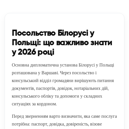
Посольство Білорусі у
Польщі: що важливо знати
у 2026 році
Основна дипломатична установа Білорусі у Польщі
розташована у Варшаві. Через посольство і
консульський відділ громадяни вирішують питання
документів, паспортів, довідок, нотаріальних дій,
консульського обліку та допомоги у складних
ситуаціях за кордоном.
Перед зверненням варто визначити, яка саме послуга
потрібна: паспорт, довідка, довіреність, візове