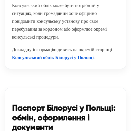
Консульський облік може бути потрібний у
ситуаціях, коли громадянин хоче офіційно
повідомити консульську установу про своє
перебування за кордоном або оформлює окремі
консульські процедури.
Докладну інформацію дивись на окремій сторінці
Консульський облік Білорусі у Польщі
.
Паспорт Білорусі у Польщі:
обмін, оформлення і
документи