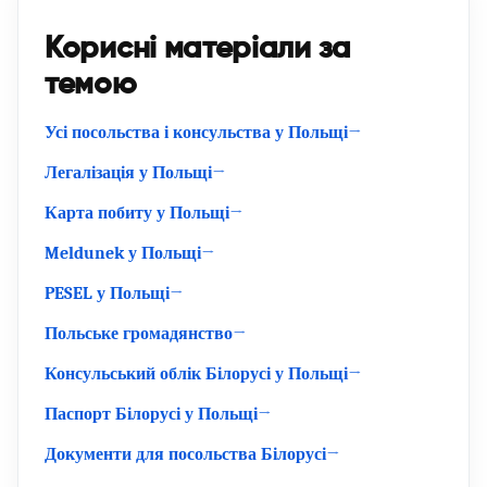
Корисні матеріали за
темою
Усі посольства і консульства у Польщі
Легалізація у Польщі
Карта побиту у Польщі
Meldunek у Польщі
PESEL у Польщі
Польське громадянство
Консульський облік Білорусі у Польщі
Паспорт Білорусі у Польщі
Документи для посольства Білорусі