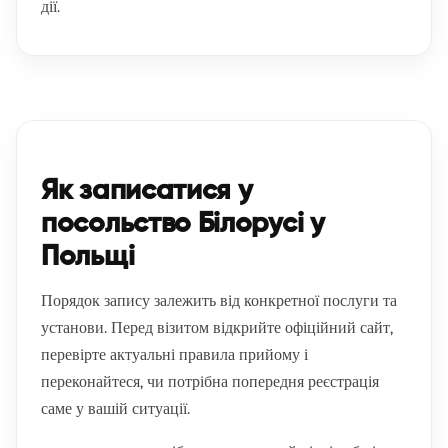
дії.
Як записатися у
посольство Білорусі у
Польщі
Порядок запису залежить від конкретної послуги та
установи. Перед візитом відкрийте офіційний сайт,
перевірте актуальні правила прийому і
переконайтеся, чи потрібна попередня реєстрація
саме у вашій ситуації.