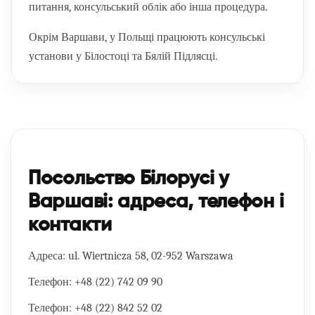
питання, консульський облік або інша процедура.
Окрім Варшави, у Польщі працюють консульські
установи у Білостоці та Бялій Підлясці.
Посольство Білорусі у
Варшаві: адреса, телефон і
контакти
Адреса:
ul. Wiertnicza 58, 02-952 Warszawa
Телефон:
+48 (22) 742 09 90
Телефон:
+48 (22) 842 52 02