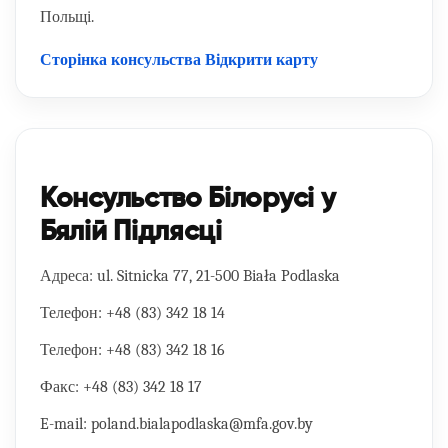
Польщі.
Сторінка консульства
Відкрити карту
Консульство Білорусі у
Бялій Підлясці
Адреса:
ul. Sitnicka 77, 21-500 Biała Podlaska
Телефон:
+48 (83) 342 18 14
Телефон:
+48 (83) 342 18 16
Факс:
+48 (83) 342 18 17
E-mail:
poland.bialapodlaska@mfa.gov.by