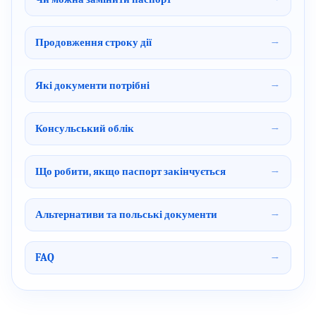
Продовження строку дії
Які документи потрібні
Консульський облік
Що робити, якщо паспорт закінчується
Альтернативи та польські документи
FAQ