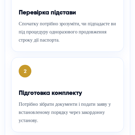
Перевірка підстави
Спочатку потрібно зрозуміти, чи підпадаєте ви
під процедуру одноразового продовження
строку дії паспорта.
2
Підготовка комплекту
Потрібно зібрати документи і подати заяву у
встановленому порядку через закордонну
установу.