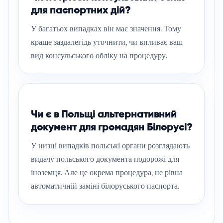
для паспортних дій?
У багатьох випадках він має значення. Тому
краще заздалегідь уточнити, чи впливає ваш
вид консульського обліку на процедуру.
Чи є в Польщі альтернативний
документ для громадян Білорусі?
У низці випадків польські органи розглядають
видачу польського документа подорожі для
іноземця. Але це окрема процедура, не рівна
автоматичній заміні білоруського паспорта.