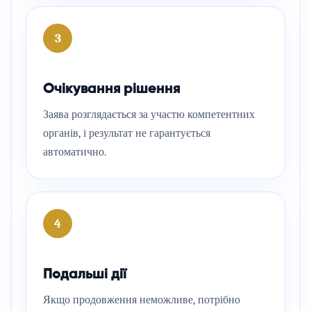
3
Очікування рішення
Заява розглядається за участю компетентних
органів, і результат не гарантується
автоматично.
4
Подальші дії
Якщо продовження неможливе, потрібно