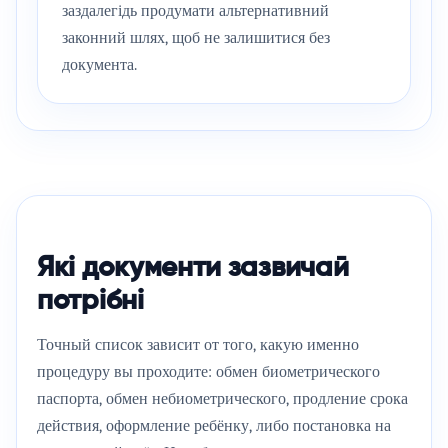
заздалегідь продумати альтернативний
законний шлях, щоб не залишитися без
документа.
Які документи зазвичай
потрібні
Точный список зависит от того, какую именно
процедуру вы проходите: обмен биометрического
паспорта, обмен небиометрического, продление срока
действия, оформление ребёнку, либо постановка на