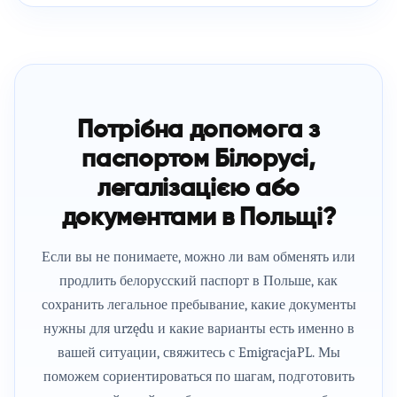
Потрібна допомога з
паспортом Білорусі,
легалізацією або
документами в Польщі?
Если вы не понимаете, можно ли вам обменять или
продлить белорусский паспорт в Польше, как
сохранить легальное пребывание, какие документы
нужны для urzędu и какие варианты есть именно в
вашей ситуации, свяжитесь с EmigracjaPL. Мы
поможем сориентироваться по шагам, подготовить