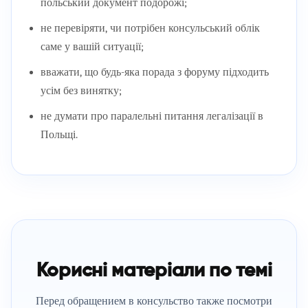
польський документ подорожі;
не перевіряти, чи потрібен консульський облік
саме у вашій ситуації;
вважати, що будь-яка порада з форуму підходить
усім без винятку;
не думати про паралельні питання легалізації в
Польщі.
Корисні матеріали по темі
Перед обращением в консульство также посмотри