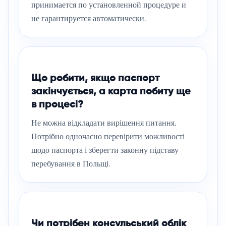
принимается по установленной процедуре и
не гарантируется автоматически.
Що робити, якщо паспорт
закінчується, а карта побиту ще
в процесі?
Не можна відкладати вирішення питання.
Потрібно одночасно перевірити можливості
щодо паспорта і зберегти законну підставу
перебування в Польщі.
Чи потрібен консульський облік