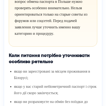
вопрос обмена паспорта в Польше нужно
проверять особенно внимательно. Нельзя
ориентироваться только на старые советы из
форумов или соцсетей. Перед подачей
заявления лучше уточнить именно вашу
категорию и процедуру.
Коли питання потрібно уточнювати
особливо ретельно
якщо ви зареєстровані за місцем проживання в
Білорусі;
якщо у вас старий небіометричний паспорт і строк
його дії скоро закінчується;
якщо ви розраховуєте на обмін без поїздки до