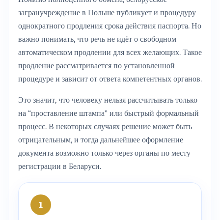
загранучреждение в Польше публикует и процедуру
однократного продления срока действия паспорта. Но
важно понимать, что речь не идёт о свободном
автоматическом продлении для всех желающих. Такое
продление рассматривается по установленной
процедуре и зависит от ответа компетентных органов.
Это значит, что человеку нельзя рассчитывать только
на “проставление штампа” или быстрый формальный
процесс. В некоторых случаях решение может быть
отрицательным, и тогда дальнейшее оформление
документа возможно только через органы по месту
регистрации в Беларуси.
1