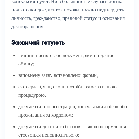
консульский учёт. Но в большинстве случаев логика
подготовки документов похожа: нужно подтвердить
личность, гражданство, правовой статус и основания
для обращения.
Зазвичай готують
чинний паспорт або документ, який підлягає
обміну;
заповнену заяву встановленої форми;
фотографії, якщо вони потрібні саме за вашою
процедурою;
документи про реєстрацію, консульський облік або
проживання за кордоном;
документи дитини та батьків — якщо оформлення
стосується неповнолітнього;