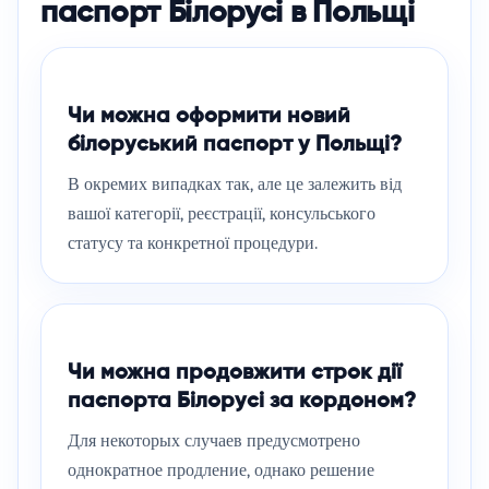
паспорт Білорусі в Польщі
Чи можна оформити новий
білоруський паспорт у Польщі?
В окремих випадках так, але це залежить від
вашої категорії, реєстрації, консульського
статусу та конкретної процедури.
Чи можна продовжити строк дії
паспорта Білорусі за кордоном?
Для некоторых случаев предусмотрено
однократное продление, однако решение