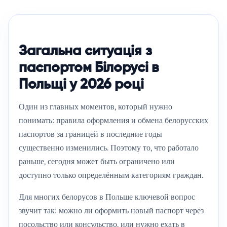
Загальна ситуація з
паспортом Білорусі в
Польщі у 2026 році
Один из главных моментов, который нужно
понимать: правила оформления и обмена белорусских
паспортов за границей в последние годы
существенно изменились. Поэтому то, что работало
раньше, сегодня может быть ограничено или
доступно только определённым категориям граждан.
Для многих белорусов в Польше ключевой вопрос
звучит так: можно ли оформить новый паспорт через
посольство или консульство, или нужно ехать в