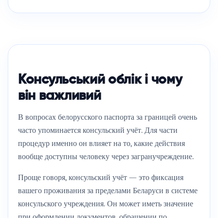
Консульський облік і чому
він важливий
В вопросах белорусского паспорта за границей очень
часто упоминается консульский учёт. Для части
процедур именно он влияет на то, какие действия
вообще доступны человеку через загранучреждение.
Проще говоря, консульский учёт — это фиксация
вашего проживания за пределами Беларуси в системе
консульского учреждения. Он может иметь значение
при оформлении документов, обращении по