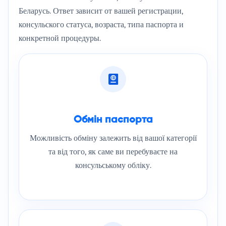
Беларусь. Ответ зависит от вашей регистрации,
консульского статуса, возраста, типа паспорта и
конкретной процедуры.
Обмін паспорта
Можливість обміну залежить від вашої категорії
та від того, як саме ви перебуваєте на
консульському обліку.