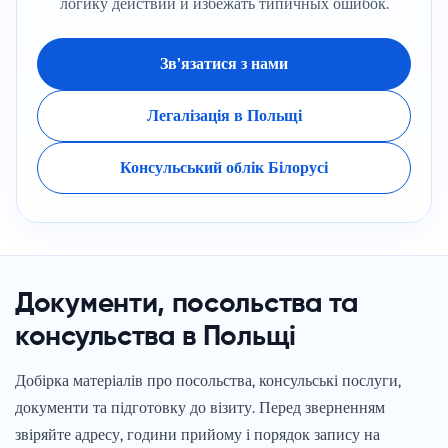
логику действий и избежать типичных ошибок.
Зв’язатися з нами
Легалізація в Польщі
Консульський облік Білорусі
Документи, посольства та
консульства в Польщі
Добірка матеріалів про посольства, консульські послуги,
документи та підготовку до візиту. Перед зверненням
звіряйте адресу, години прийому і порядок запису на