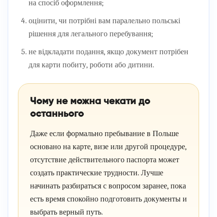
на спосіб оформлення;
оцінити, чи потрібні вам паралельно польські
рішення для легального перебування;
не відкладати подання, якщо документ потрібен
для карти побиту, роботи або дитини.
Чому не можна чекати до
останнього
Даже если формально пребывание в Польше
основано на карте, визе или другой процедуре,
отсутствие действительного паспорта может
создать практические трудности. Лучше
начинать разбираться с вопросом заранее, пока
есть время спокойно подготовить документы и
выбрать верный путь.