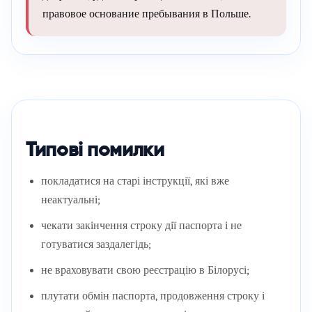
правовое основание пребывания в Польше.
Типові помилки
покладатися на старі інструкції, які вже
неактуальні;
чекати закінчення строку дії паспорта і не
готуватися заздалегідь;
не враховувати свою реєстрацію в Білорусі;
плутати обмін паспорта, продовження строку і