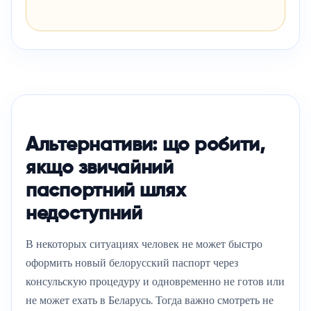
Альтернативи: що робити,
якщо звичайний
паспортний шлях
недоступний
В некоторых ситуациях человек не может быстро
оформить новый белорусский паспорт через
консульскую процедуру и одновременно не готов или
не может ехать в Беларусь. Тогда важно смотреть не