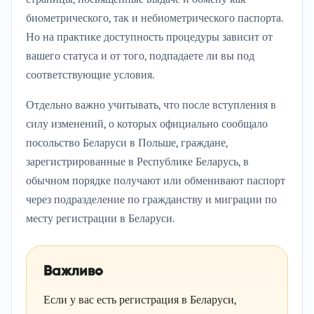
биометрического, так и небиометрического паспорта.
Но на практике доступность процедуры зависит от
вашего статуса и от того, подпадаете ли вы под
соответствующие условия.
Отдельно важно учитывать, что после вступления в
силу изменений, о которых официально сообщало
посольство Беларуси в Польше, граждане,
зарегистрированные в Республике Беларусь, в
обычном порядке получают или обменивают паспорт
через подразделение по гражданству и миграции по
месту регистрации в Беларуси.
Важливо
Если у вас есть регистрация в Беларуси,