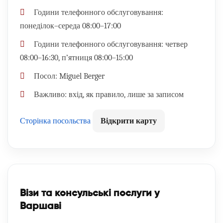
Години телефонного обслуговування:
понеділок–середа 08:00–17:00
Години телефонного обслуговування:
четвер
08:00–16:30, п’ятниця 08:00–15:00
Посол:
Miguel Berger
Важливо:
вхід, як правило, лише за записом
Сторінка посольства
Відкрити карту
Візи та консульські послуги у
Варшаві