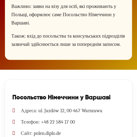
Важливо:
заяви на візу для осіб, які проживають у
Польщі, оформлює саме Посольство Німеччини у
Варшаві.
Також:
вхід до посольства та консульських підрозділів
зазвичай здійснюється лише за попереднім записом.
Посольство Німеччини у Варшаві
Адреса:
ul. Jazdów 12, 00-467 Warszawa
Телефон:
+48 22 584 17 00
Сайт:
polen.diplo.de