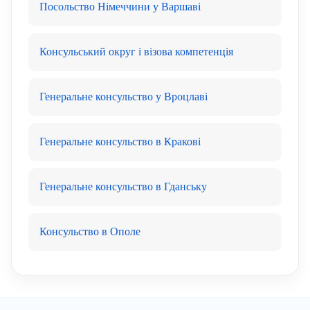
Посольство Німеччини у Варшаві
Консульський округ і візова компетенція
Генеральне консульство у Вроцлаві
Генеральне консульство в Кракові
Генеральне консульство в Гданську
Консульство в Ополе