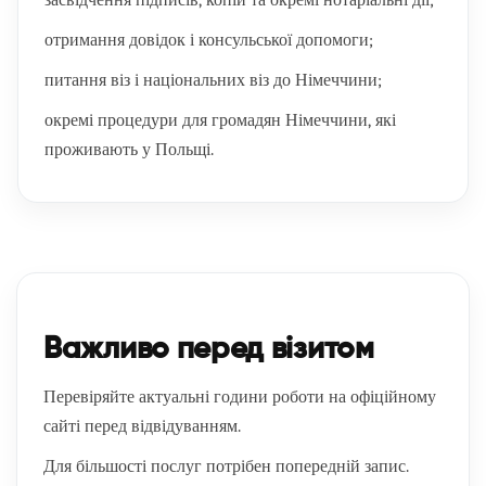
отримання довідок і консульської допомоги;
питання віз і національних віз до Німеччини;
окремі процедури для громадян Німеччини, які
проживають у Польщі.
Важливо перед візитом
Перевіряйте актуальні години роботи на офіційному
сайті перед відвідуванням.
Для більшості послуг потрібен попередній запис.