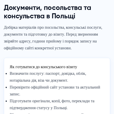
Документи, посольства та
консульства в Польщі
Добірка матеріалів про посольства, консульські послуги,
документи та підготовку до візиту. Перед зверненням
звіряйте адресу, години прийому і порядок запису на
офіційному сайті конкретної установи.
Як готуватися до консульського візиту
Визначити послугу: паспорт, довідка, облік,
нотаріальна дія, віза чи документ.
Перевірити офіційний сайт установи та актуальний
запис.
Підготувати оригінали, копії, фото, переклади та
підтвердження статусу у Польщі.