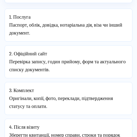
1. Послуга
Паспорт, облік, довідка, нотаріальна дія, віза чи інший
документ.
2. Офіційний сайт
Перевірка запису, годин прийому, форм та актуального
списку документів.
3. Комплект
Оригінали, копії, фото, переклади, підтвердження
статусу та оплати.
4. Після візиту
Зберегти квитанції, номер справи, строки та порядок