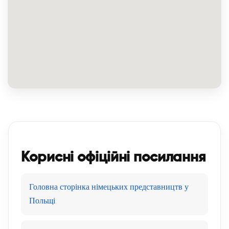
Корисні офіційні посилання
Головна сторінка німецьких представництв у
Польщі