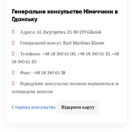
Генеральне консульство Німеччини в
Гданську
Адреса:
Al. Zwycięstwa 23, 80-219 Gdańsk
Генеральний консул:
Karl-Matthias Klause
Телефони:
+48 58 340 65 00, +48 58 340 65 10, +48
58 340 65 20
Факс:
+48 58 340 65 38
Відвідувачі:
консульські питання вирішуються за
попереднім записом
Сторінка консульства
Відкрити карту