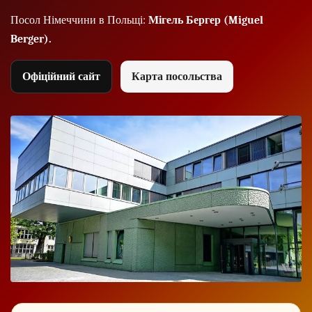
Посол Німеччини в Польщі:
Мігель Бергер (Miguel
Berger).
Офіційний сайт
Карта посольства