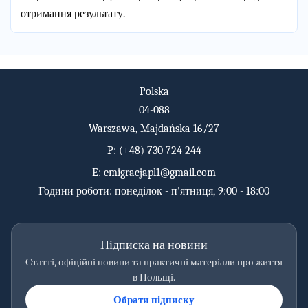
отримання результату.
Polska
04-088
Warszawa, Majdańska 16/27
P:
(+48) 730 724 244
E:
emigracjapl1@gmail.com
Години роботи: понеділок - п'ятниця, 9:00 - 18:00
Підписка на новини
Статті, офіційні новини та практичні матеріали про життя
в Польщі.
Обрати підписку