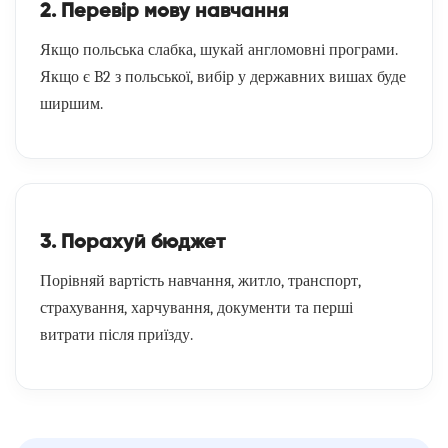
2. Перевір мову навчання
Якщо польська слабка, шукай англомовні програми.
Якщо є B2 з польської, вибір у державних вишах буде
ширшим.
3. Порахуй бюджет
Порівняй вартість навчання, житло, транспорт,
страхування, харчування, документи та перші
витрати після приїзду.