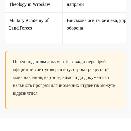
Theology in Wrocław
напрями
Military Academy of
Військова освіта, безпека, управ
Land Forces
оборона
Перед поданням документів завжди перевіряй
офіційний сайт університету: строки рекрутації,
мова навчання, вартість, вимоги до документів і
наявність програм для іноземних студентів можуть
відрізнятися.