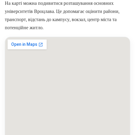
На карті можна подивитися розташування основних
університетів Вроцлава. Це допомагає оцінити райони,
транспорт, відстань до кампусу, вокзал, центр міста та
потенційне житло.