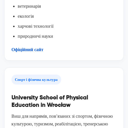
ветеринарія
екологія
харчові технології
природничі науки
Офіційний сайт
Спорт і фізична культура
University School of Physical
Education in Wrocław
Виш для напрямів, пов’язаних зі спортом, фізичною
культурою, туризмом, реабілітацією, тренерською