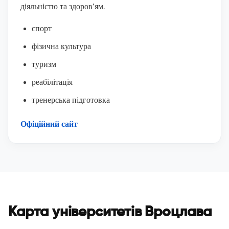
діяльністю та здоров’ям.
спорт
фізична культура
туризм
реабілітація
тренерська підготовка
Офіційний сайт
Карта університетів Вроцлава