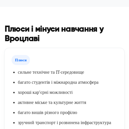
Плюси і мінуси навчання у
Вроцлаві
Плюси
сильне технічне та IT-середовище
багато студентів і міжнародна атмосфера
хороші кар’єрні можливості
активне міське та культурне життя
багато вишів різного профілю
зручний транспорт і розвинена інфраструктура