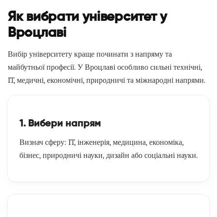
Як вибрати університет у
Вроцлаві
Вибір університету краще починати з напряму та
майбутньої професії. У Вроцлаві особливо сильні технічні,
IT, медичні, економічні, природничі та міжнародні напрями.
1. Вибери напрям
Визнач сферу: IT, інженерія, медицина, економіка,
бізнес, природничі науки, дизайн або соціальні науки.