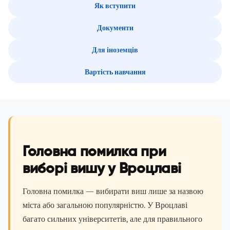
Як вступити
Документи
Для іноземців
Вартість навчання
Головна помилка при
виборі вишу у Вроцлаві
Головна помилка — вибирати виш лише за назвою
міста або загальною популярністю. У Вроцлаві
багато сильних університетів, але для правильного