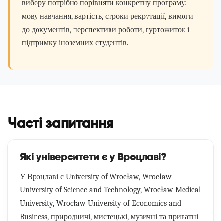
вибору потрібно порівняти конкретну програму:
мову навчання, вартість, строки рекрутації, вимоги
до документів, перспективи роботи, гуртожиток і
підтримку іноземних студентів.
Часті запитання
Які університети є у Вроцлаві?
У Вроцлаві є University of Wrocław, Wrocław
University of Science and Technology, Wrocław Medical
University, Wrocław University of Economics and
Business, природничі, мистецькі, музичні та приватні