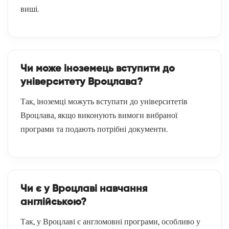
виші.
Чи може іноземець вступити до
університету Вроцлава?
Так, іноземці можуть вступати до університетів
Вроцлава, якщо виконують вимоги вибраної
програми та подають потрібні документи.
Чи є у Вроцлаві навчання
англійською?
Так, у Вроцлаві є англомовні програми, особливо у