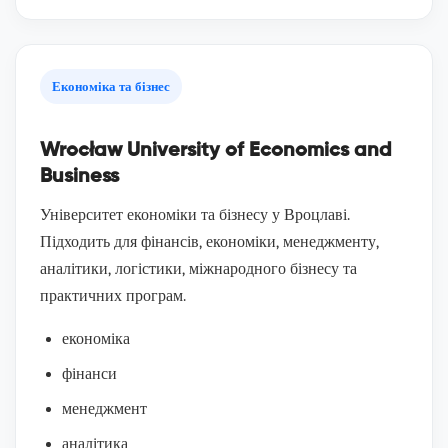
Економіка та бізнес
Wrocław University of Economics and
Business
Університет економіки та бізнесу у Вроцлаві.
Підходить для фінансів, економіки, менеджменту,
аналітики, логістики, міжнародного бізнесу та
практичних програм.
економіка
фінанси
менеджмент
аналітика