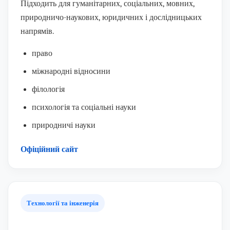
Підходить для гуманітарних, соціальних, мовних,
природничо-наукових, юридичних і дослідницьких
напрямів.
право
міжнародні відносини
філологія
психологія та соціальні науки
природничі науки
Офіційний сайт
Технології та інженерія