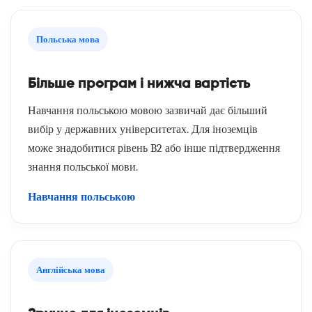
Польська мова
Більше програм і нижча вартість
Навчання польською мовою зазвичай дає більший
вибір у державних університетах. Для іноземців
може знадобитися рівень B2 або інше підтвердження
знання польської мови.
Навчання польською
Англійська мова