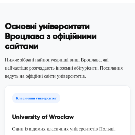
Основні університети
Вроцлава з офіційними
сайтами
Нижче зібрані найпопулярніші виші Вроцлава, які
найчастіше розглядають іноземні абітурієнти. Посилання
ведуть на офіційні сайти університетів.
Класичний університет
University of Wrocław
Один із відомих класичних університетів Польщі.