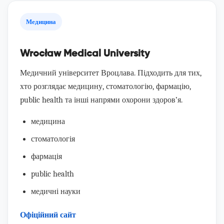
Медицина
Wrocław Medical University
Медичний університет Вроцлава. Підходить для тих,
хто розглядає медицину, стоматологію, фармацію,
public health та інші напрями охорони здоров’я.
медицина
стоматологія
фармація
public health
медичні науки
Офіційний сайт