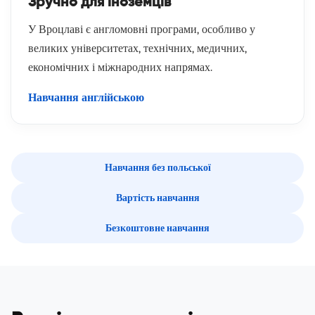
Зручно для іноземців
У Вроцлаві є англомовні програми, особливо у
великих університетах, технічних, медичних,
економічних і міжнародних напрямах.
Навчання англійською
Навчання без польської
Вартість навчання
Безкоштовне навчання