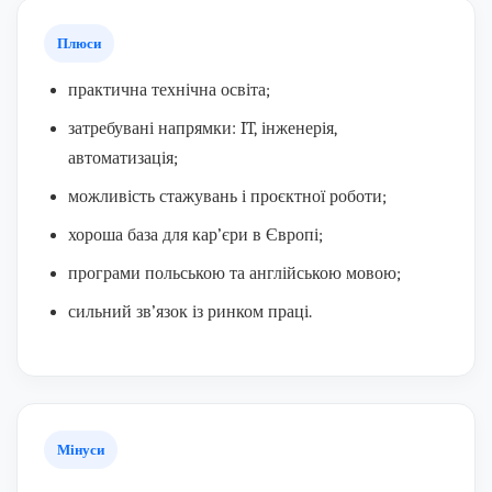
Плюси
практична технічна освіта;
затребувані напрямки: IT, інженерія,
автоматизація;
можливість стажувань і проєктної роботи;
хороша база для кар’єри в Європі;
програми польською та англійською мовою;
сильний зв’язок із ринком праці.
Мінуси