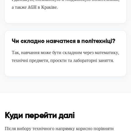
а также AGH в Краківе.
Чи складно навчатися в політехніці?
Так, навчання може бути складним через математику,
технічні предмети, проєкти та лабораторні заняття.
Куди перейти далі
Після вибору технічного напрямку корисно порівняти