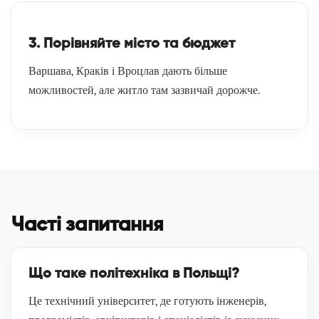
3. Порівняйте місто та бюджет
Варшава, Краків і Вроцлав дають більше
можливостей, але житло там зазвичай дорожче.
Часті запитання
Що таке політехніка в Польщі?
Це технічний університет, де готують інженерів,