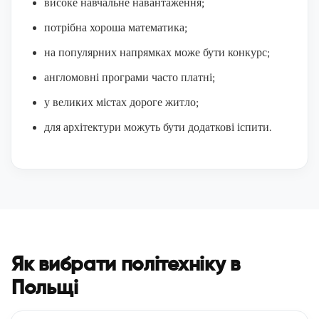
високе навчальне навантаження;
потрібна хороша математика;
на популярних напрямках може бути конкурс;
англомовні програми часто платні;
у великих містах дороге житло;
для архітектури можуть бути додаткові іспити.
Як вибрати політехніку в
Польщі