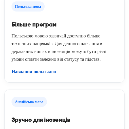
Польська мова
Більше програм
Польською мовою зазвичай доступно більше
технічних напрямків. Для денного навчання в
державних вишах в іноземців можуть бути різні
умови оплати залежно від статусу та підстав.
Навчання польською
Англійська мова
Зручно для іноземців