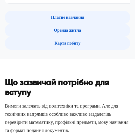
Платне навчання
Оренда житла
Карта побиту
Що зазвичай потрібно для
вступу
Вимоги залежать від політехніки та програми. Але для
технічних напрямків особливо важливо заздалегідь
перевірити математику, профільні предмети, мову навчання
та формат подання документів.