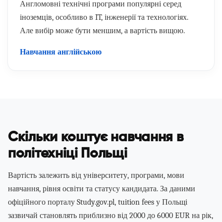
Англомовні технічні програми популярні серед
іноземців, особливо в IT, інженерії та технологіях.
Але вибір може бути меншим, а вартість вищою.
Навчання англійською
Скільки коштує навчання в
політехніці Польщі
Вартість залежить від університету, програми, мови
навчання, рівня освіти та статусу кандидата. За даними
офіційного порталу Study.gov.pl, tuition fees у Польщі
зазвичай становлять приблизно від 2000 до 6000 EUR на рік,