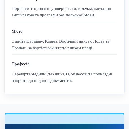
Порівняйте приватні університети, коледжі, навчання
англійською та програми без польської мови.
Місто
Оцініть Варшаву, Краків, Вроцлав, Гданськ, Лодзь та
Познань за вартістю життя та ринком праці.
Професія
Перевірте медичні, технічні, IT, бізнесові та прикладні
напрями до подання документів.