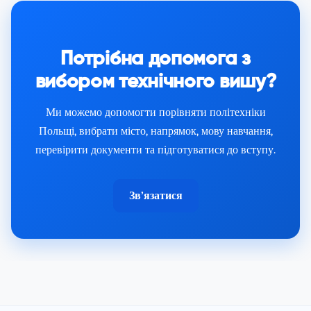
Потрібна допомога з
вибором технічного вишу?
Ми можемо допомогти порівняти політехніки
Польщі, вибрати місто, напрямок, мову навчання,
перевірити документи та підготуватися до вступу.
Зв’язатися