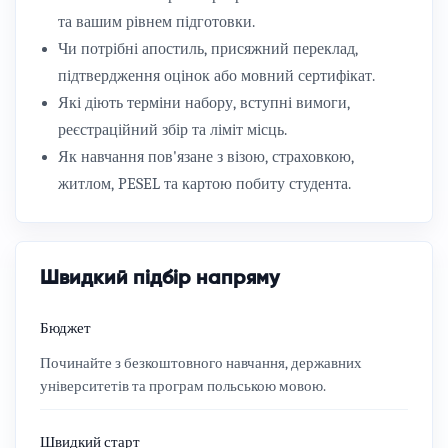
та вашим рівнем підготовки.
Чи потрібні апостиль, присяжний переклад,
підтвердження оцінок або мовний сертифікат.
Які діють терміни набору, вступні вимоги,
реєстраційний збір та ліміт місць.
Як навчання пов'язане з візою, страховкою,
житлом, PESEL та картою побиту студента.
Швидкий підбір напряму
Бюджет
Починайте з безкоштовного навчання, державних
університетів та програм польською мовою.
Швидкий старт