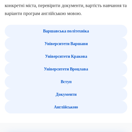
конкретні міста, перевірити документи, вартість навчання та
варіанти програм англійською мовою.
Варшавська політехніка
Університети Варшави
Університети Кракова
Університети Вроцлава
Вступ
Документи
Англійською