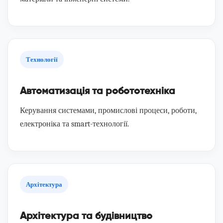
Технології
Автоматизація та робототехніка
Керування системами, промислові процеси, роботи,
електроніка та smart-технології.
Архітектура
Архітектура та будівництво