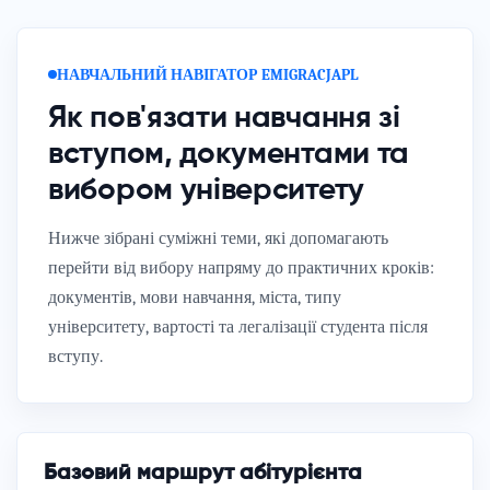
НАВЧАЛЬНИЙ НАВІГАТОР EMIGRACJAPL
Як пов'язати навчання зі
вступом, документами та
вибором університету
Нижче зібрані суміжні теми, які допомагають
перейти від вибору напряму до практичних кроків:
документів, мови навчання, міста, типу
університету, вартості та легалізації студента після
вступу.
Базовий маршрут абітурієнта