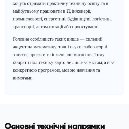
хочуть отримати практичну технічну освіту та в
майбутньому працювати в IT, інженерії,
промисловості, енергетиці, будівництві, логістиці,
транспорті, автоматизації або проєктуванні.
Головна особливість таких вишів — сильний
акцент на математику, точні науки, лабораторні
заняття, проєкти та інженерне мислення. Тому
обирати політехніку варто не лише за містом, а й за
конкретною програмою, мовою навчання та
вимогами.
Основні технічні напрямки