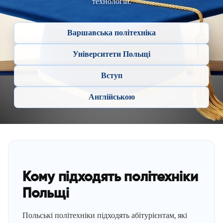
технологій.
Варшавська політехніка
Університети Польщі
Вступ
Англійською
Кому підходять політехніки
Польщі
Польські політехніки підходять абітурієнтам, які