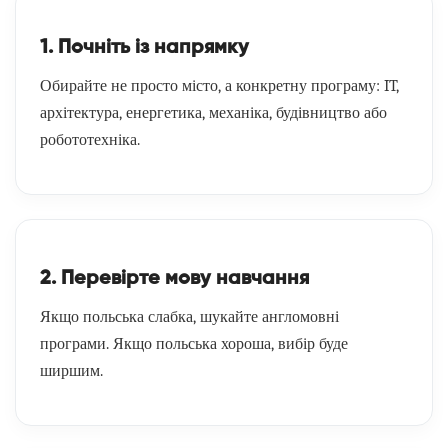
1. Почніть із напрямку
Обирайте не просто місто, а конкретну програму: IT,
архітектура, енергетика, механіка, будівництво або
робототехніка.
2. Перевірте мову навчання
Якщо польська слабка, шукайте англомовні
програми. Якщо польська хороша, вибір буде
ширшим.