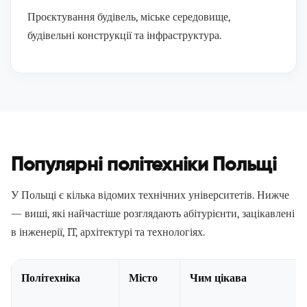
Проєктування будівель, міське середовище,
будівельні конструкції та інфраструктура.
Популярні політехніки Польщі
У Польщі є кілька відомих технічних університетів. Нижче
— виші, які найчастіше розглядають абітурієнти, зацікавлені
в інженерії, IT, архітектурі та технологіях.
Політехніка
Місто
Чим цікава