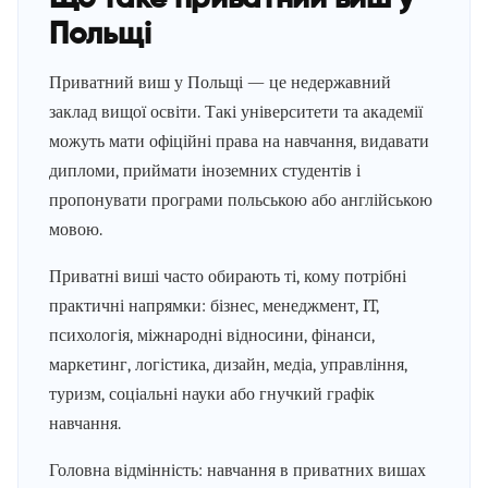
Польщі
Приватний виш у Польщі — це недержавний
заклад вищої освіти. Такі університети та академії
можуть мати офіційні права на навчання, видавати
дипломи, приймати іноземних студентів і
пропонувати програми польською або англійською
мовою.
Приватні виші часто обирають ті, кому потрібні
практичні напрямки: бізнес, менеджмент, IT,
психологія, міжнародні відносини, фінанси,
маркетинг, логістика, дизайн, медіа, управління,
туризм, соціальні науки або гнучкий графік
навчання.
Головна відмінність: навчання в приватних вишах