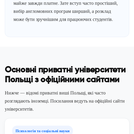
майже завжди платне. Зате вступ часто простіший,
вибір англомовних програм ширший, а розклад
може бути зручнішим для працюючих студентів.
Основні приватні університети
Польщі з офіційними сайтами
Нижче — відомі приватні виші Польщі, які часто
розглядають іноземці. Посилання ведуть на офіційні сайти
університетів.
Психологія та соціальні науки