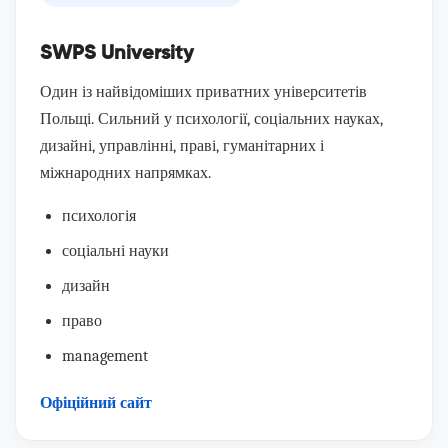
SWPS University
Один із найвідоміших приватних університетів
Польщі. Сильний у психології, соціальних науках,
дизайні, управлінні, праві, гуманітарних і
міжнародних напрямках.
психологія
соціальні науки
дизайн
право
management
Офіційний сайт