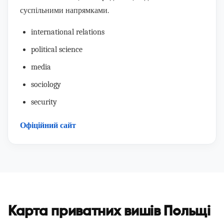
суспільними напрямками.
international relations
political science
media
sociology
security
Офіційний сайт
Карта приватних вишів Польщі