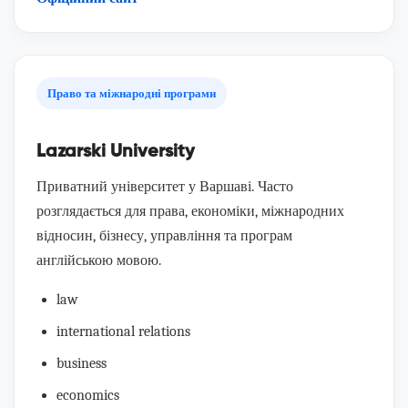
Право та міжнародні програми
Lazarski University
Приватний університет у Варшаві. Часто
розглядається для права, економіки, міжнародних
відносин, бізнесу, управління та програм
англійською мовою.
law
international relations
business
economics