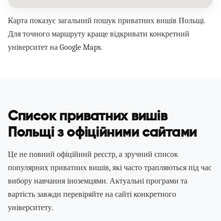
Карта показує загальний пошук приватних вишів Польщі.
Для точного маршруту краще відкривати конкретний
університет на Google Maps.
Список приватних вишів
Польщі з офіційними сайтами
Це не повний офіційний реєстр, а зручний список
популярних приватних вишів, які часто трапляються під час
вибору навчання іноземцями. Актуальні програми та
вартість завжди перевіряйте на сайті конкретного
університету.