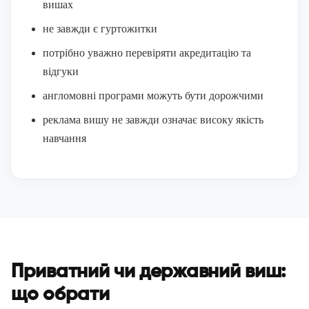
вишах
не завжди є гуртожитки
потрібно уважно перевіряти акредитацію та
відгуки
англомовні програми можуть бути дорожчими
реклама вишу не завжди означає високу якість
навчання
Приватний чи державний виш:
що обрати