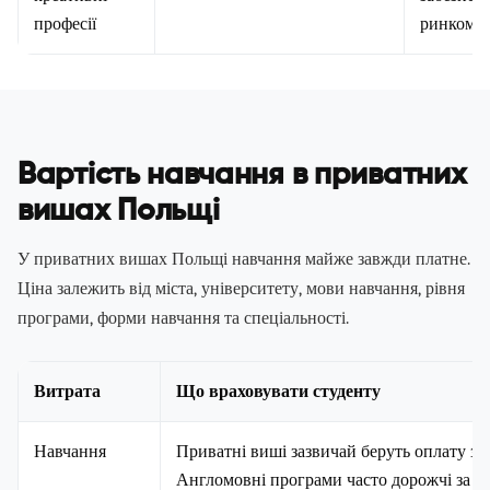
професії
ринком.
Вартість навчання в приватних
вишах Польщі
У приватних вишах Польщі навчання майже завжди платне.
Ціна залежить від міста, університету, мови навчання, рівня
програми, форми навчання та спеціальності.
Витрата
Що враховувати студенту
Навчання
Приватні виші зазвичай беруть оплату за 
Англомовні програми часто дорожчі за п