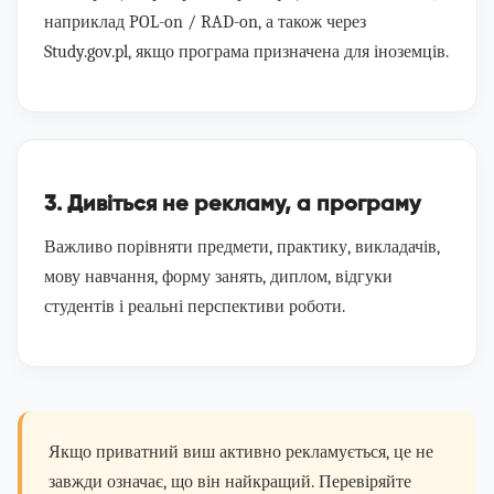
наприклад POL-on / RAD-on, а також через
Study.gov.pl, якщо програма призначена для іноземців.
3. Дивіться не рекламу, а програму
Важливо порівняти предмети, практику, викладачів,
мову навчання, форму занять, диплом, відгуки
студентів і реальні перспективи роботи.
Якщо приватний виш активно рекламується, це не
завжди означає, що він найкращий. Перевіряйте