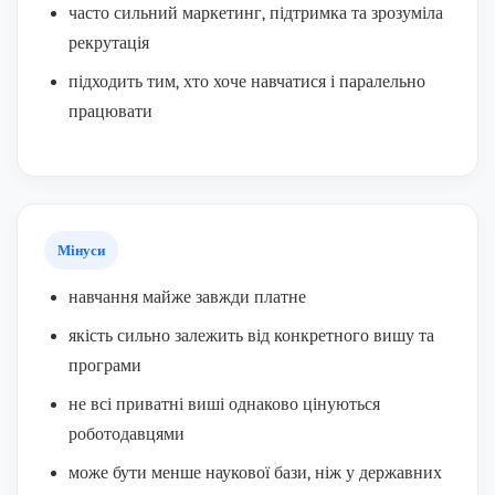
часто сильний маркетинг, підтримка та зрозуміла
рекрутація
підходить тим, хто хоче навчатися і паралельно
працювати
Мінуси
навчання майже завжди платне
якість сильно залежить від конкретного вишу та
програми
не всі приватні виші однаково цінуються
роботодавцями
може бути менше наукової бази, ніж у державних