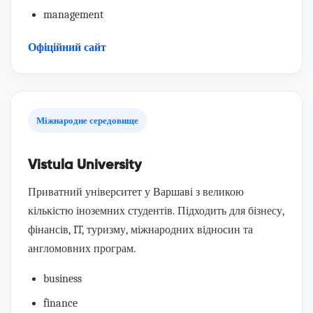
management
Офіційний сайт
Міжнародне середовище
Vistula University
Приватний університет у Варшаві з великою
кількістю іноземних студентів. Підходить для бізнесу,
фінансів, IT, туризму, міжнародних відносин та
англомовних програм.
business
finance