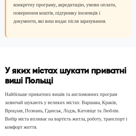
конкретну програму, акредитацію, умови оплати,
повернення коштів, підтримку іноземців і
документи, які виш видає після зарахування.
У яких містах шукати приватні
виші Польщі
Найбільше приватних вишів та англомовних програм
зазвичай шукають у великих містах: Варшава, Краків,
Вроцлав, Познань, Гданськ, Лодзь, Катовіце та Люблін.
Вибір міста впливає на вартість житла, роботу, транспорт і
комфорт життя.