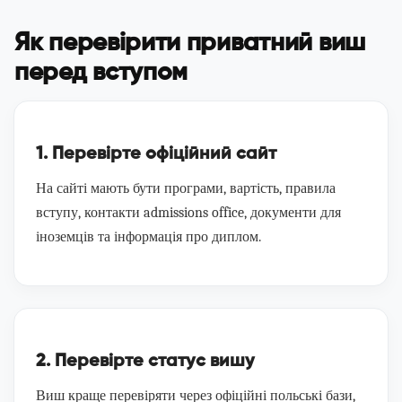
Як перевірити приватний виш
перед вступом
1. Перевірте офіційний сайт
На сайті мають бути програми, вартість, правила
вступу, контакти admissions office, документи для
іноземців та інформація про диплом.
2. Перевірте статус вишу
Виш краще перевіряти через офіційні польські бази,