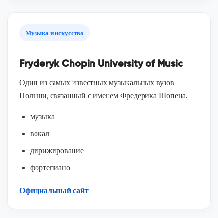
Музыка и искусство
Fryderyk Chopin University of Music
Один из самых известных музыкальных вузов
Польши, связанный с именем Фредерика Шопена.
музыка
вокал
дирижирование
фортепиано
Официальный сайт