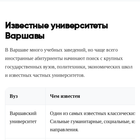
Известные университеты
Варшавы
В Варшаве много учебных заведений, но чаще всего
иностранные абитуриенты начинают поиск с крупных
государственных вузов, политехники, экономических школ
и известных частных университетов.
Вуз
Чем известен
Варшавский
Один из самых известных классических 
университет
Сильные гуманитарные, социальные, язы
направления.