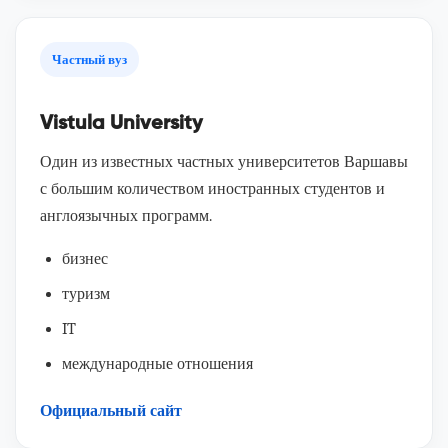
Частный вуз
Vistula University
Один из известных частных университетов Варшавы
с большим количеством иностранных студентов и
англоязычных программ.
бизнес
туризм
IT
международные отношения
Официальный сайт