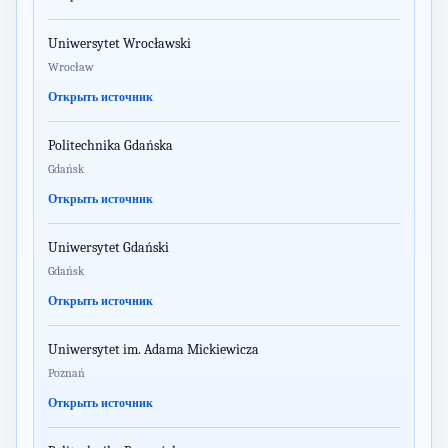
Uniwersytet Wrocławski
Wrocław
Открыть источник
Politechnika Gdańska
Gdańsk
Открыть источник
Uniwersytet Gdański
Gdańsk
Открыть источник
Uniwersytet im. Adama Mickiewicza
Poznań
Открыть источник