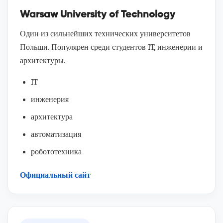
Warsaw University of Technology
Один из сильнейших технических университетов
Польши. Популярен среди студентов IT, инженерии и
архитектуры.
IT
инженерия
архитектура
автоматизация
робототехника
Официальный сайт