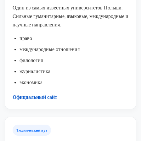
Один из самых известных университетов Польши.
Сильные гуманитарные, языковые, международные и
научные направления.
право
международные отношения
филология
журналистика
экономика
Официальный сайт
Технический вуз