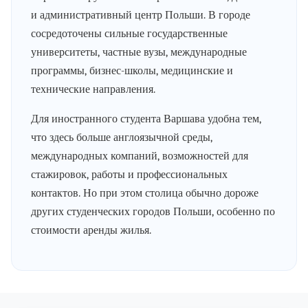
и административный центр Польши. В городе
сосредоточены сильные государственные
университеты, частные вузы, международные
программы, бизнес-школы, медицинские и
технические направления.
Для иностранного студента Варшава удобна тем,
что здесь больше англоязычной среды,
международных компаний, возможностей для
стажировок, работы и профессиональных
контактов. Но при этом столица обычно дороже
других студенческих городов Польши, особенно по
стоимости аренды жилья.