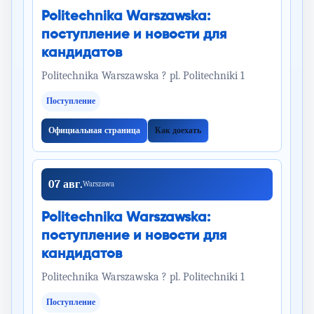
Politechnika Warszawska:
поступление и новости для
кандидатов
Politechnika Warszawska ? pl. Politechniki 1
Поступление
Официальная страница
Как доехать
07 авг.
Warszawa
Politechnika Warszawska:
поступление и новости для
кандидатов
Politechnika Warszawska ? pl. Politechniki 1
Поступление