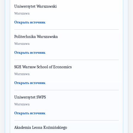
Uniwersytet Warszawski
Warszawa
Открыть источник
Politechnika Warszawska
Warszawa
Открыть источник
SGH Warsaw School of Economics
Warszawa
Открыть источник
Uniwersytet SWPS
Warszawa
Открыть источник
Akademia Leona Koźmińskiego