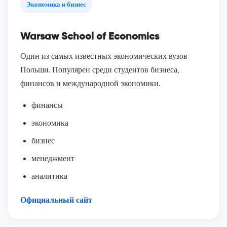
Экономика и бизнес
Warsaw School of Economics
Один из самых известных экономических вузов
Польши. Популярен среди студентов бизнеса,
финансов и международной экономики.
финансы
экономика
бизнес
менеджмент
аналитика
Официальный сайт