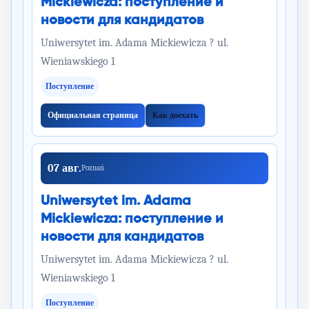
Mickiewicza: поступление и
новости для кандидатов
Uniwersytet im. Adama Mickiewicza ? ul.
Wieniawskiego 1
Поступление
Официальная страница
Как доехать
07 авг.
Poznań
Uniwersytet im. Adama
Mickiewicza: поступление и
новости для кандидатов
Uniwersytet im. Adama Mickiewicza ? ul.
Wieniawskiego 1
Поступление