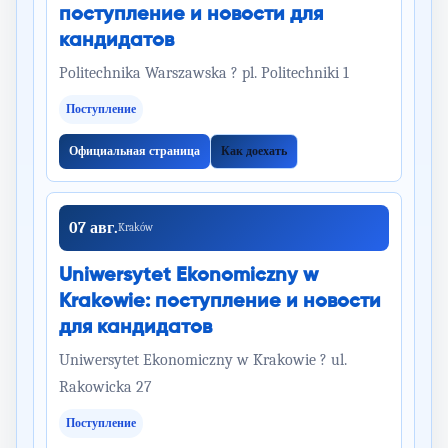
поступление и новости для
кандидатов
Politechnika Warszawska ? pl. Politechniki 1
Поступление
Официальная страница
Как доехать
07 авг.
Kraków
Uniwersytet Ekonomiczny w
Krakowie: поступление и новости
для кандидатов
Uniwersytet Ekonomiczny w Krakowie ? ul.
Rakowicka 27
Поступление