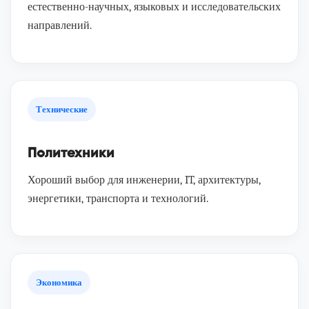
естественно-научных, языковых и исследовательских
направлений.
Технические
Политехники
Хороший выбор для инженерии, IT, архитектуры,
энергетики, транспорта и технологий.
Экономика