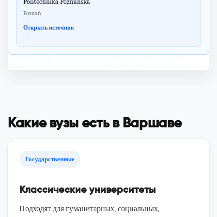
Politechnika Poznańska
Poznań
Открыть источник
Какие вузы есть в Варшаве
Государственные
Классические университеты
Подходят для гуманитарных, социальных,