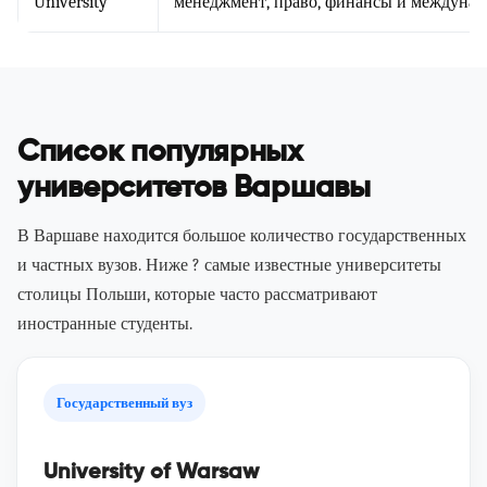
University
менеджмент, право, финансы и междуна
Список популярных
университетов Варшавы
В Варшаве находится большое количество государственных
и частных вузов. Ниже ? самые известные университеты
столицы Польши, которые часто рассматривают
иностранные студенты.
Государственный вуз
University of Warsaw