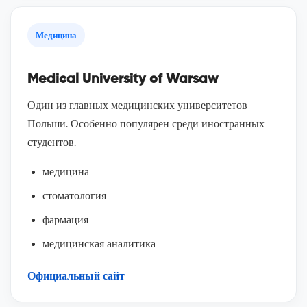
Медицина
Medical University of Warsaw
Один из главных медицинских университетов
Польши. Особенно популярен среди иностранных
студентов.
медицина
стоматология
фармация
медицинская аналитика
Официальный сайт