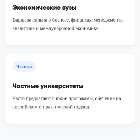
Экономические вузы
Варшава сильна в бизнесе, финансах, менеджменте,
аналитике и международной экономике.
Частные
Частные университеты
Часто предлагают гибкие программы, обучение на
английском и практический подход.