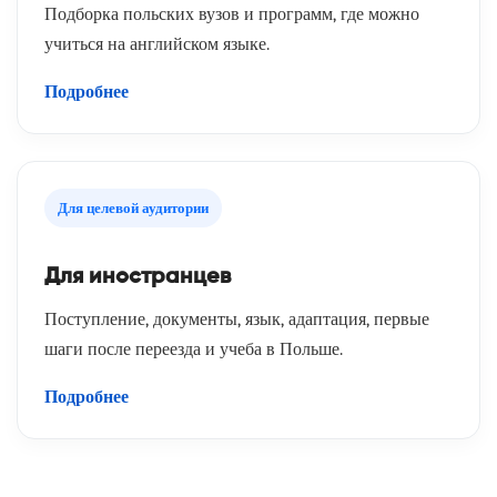
Подборка польских вузов и программ, где можно
учиться на английском языке.
Подробнее
Для целевой аудитории
Для иностранцев
Поступление, документы, язык, адаптация, первые
шаги после переезда и учеба в Польше.
Подробнее