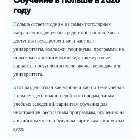
Обучение в Польше в 2026
году
Польша остается одним из самых популярных
направлений для учебы среди иностранцев. Здесь
доступны государственные и частные
университеты, колледжи, техникумы, программы на
польском и английском языке, а также разные
варианты поступления после школы, колледжа или
университета.
Этот раздел создан как удобный хаб по теме учебы в
Польше: здесь можно перейти к городам, типам
учебных заведений, вариантам обучения для
иностранцев, бесплатным программам, обучению на
английском языке и будущим карточкам конкретных
вузов.