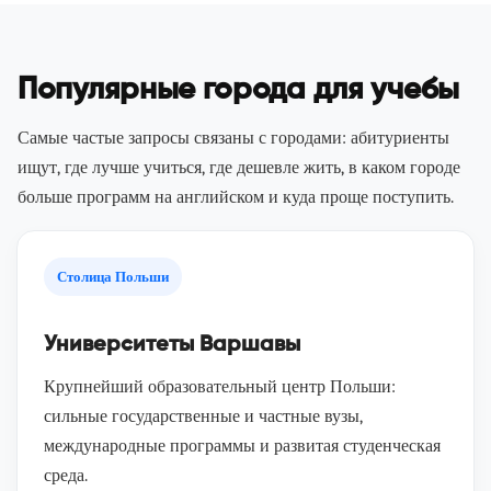
Популярные города для учебы
Самые частые запросы связаны с городами: абитуриенты
ищут, где лучше учиться, где дешевле жить, в каком городе
больше программ на английском и куда проще поступить.
Столица Польши
Университеты Варшавы
Крупнейший образовательный центр Польши:
сильные государственные и частные вузы,
международные программы и развитая студенческая
среда.