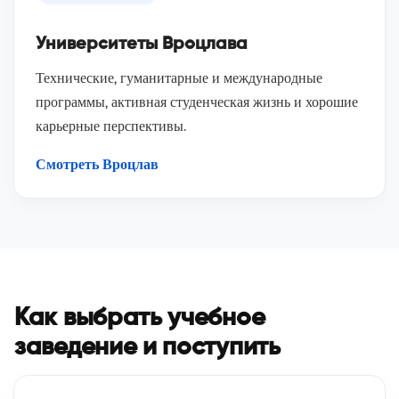
Университеты Вроцлава
Технические, гуманитарные и международные
программы, активная студенческая жизнь и хорошие
карьерные перспективы.
Смотреть Вроцлав
Как выбрать учебное
заведение и поступить