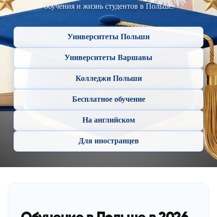
обучения и жизнь студентов в Польше.
Университеты Польши
Университеты Варшавы
Колледжи Польши
Бесплатное обучение
На английском
Для иностранцев