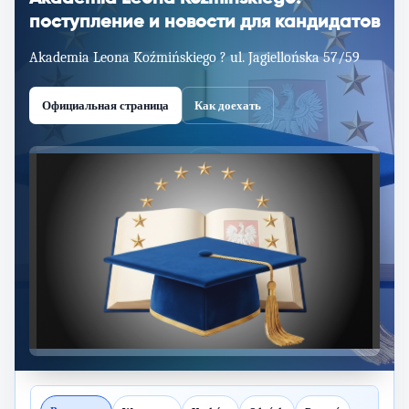
поступление и новости для кандидатов
Akademia Leona Koźmińskiego ? ul. Jagiellońska 57/59
Официальная страница
Как доехать