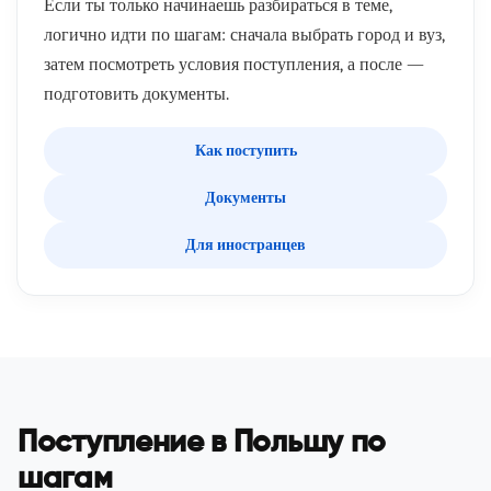
Если ты только начинаешь разбираться в теме,
логично идти по шагам: сначала выбрать город и вуз,
затем посмотреть условия поступления, а после —
подготовить документы.
Как поступить
Документы
Для иностранцев
Поступление в Польшу по
шагам