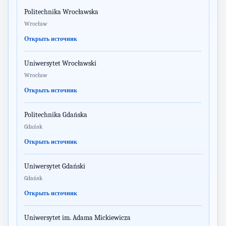
Politechnika Wrocławska
Wrocław
Открыть источник
Uniwersytet Wrocławski
Wrocław
Открыть источник
Politechnika Gdańska
Gdańsk
Открыть источник
Uniwersytet Gdański
Gdańsk
Открыть источник
Uniwersytet im. Adama Mickiewicza