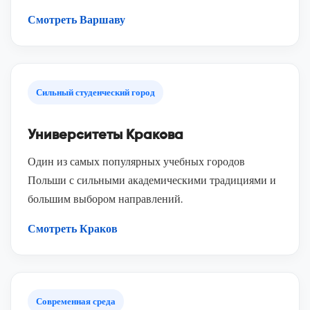
Смотреть Варшаву
Сильный студенческий город
Университеты Кракова
Один из самых популярных учебных городов
Польши с сильными академическими традициями и
большим выбором направлений.
Смотреть Краков
Современная среда