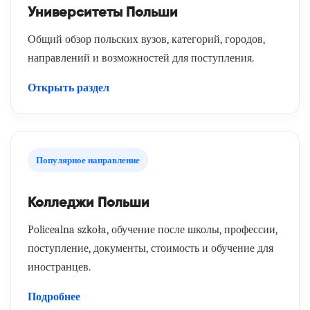
Университеты Польши
Общий обзор польских вузов, категорий, городов,
направлений и возможностей для поступления.
Открыть раздел
Популярное направление
Колледжи Польши
Policealna szkoła, обучение после школы, профессии,
поступление, документы, стоимость и обучение для
иностранцев.
Подробнее