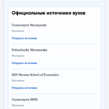
Официальные источники вузов
Uniwersytet Warszawski
Warszawa
Открыть источник
Politechnika Warszawska
Warszawa
Открыть источник
SGH Warsaw School of Economics
Warszawa
Открыть источник
Uniwersytet SWPS
Warszawa