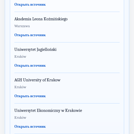
Открыть источник
Akademia Leona Koźmińskiego
Warszawa
Открыть источник
Uniwersytet Jagielloński
Kraków
Открыть источник
AGH University of Krakow
Kraków
Открыть источник
Uniwersytet Ekonomiczny w Krakowie
Kraków
Открыть источник