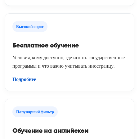
Высокий спрос
Бесплатное обучение
Условия, кому доступно, где искать государственные
программы и что важно учитывать иностранцу.
Подробнее
Популярный фильтр
Обучение на английском