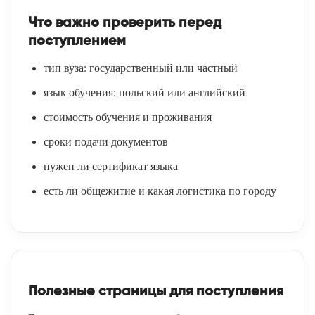
Что важно проверить перед
поступлением
тип вуза: государственный или частный
язык обучения: польский или английский
стоимость обучения и проживания
сроки подачи документов
нужен ли сертификат языка
есть ли общежитие и какая логистика по городу
Полезные страницы для поступления