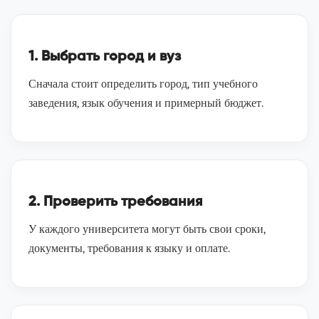
1. Выбрать город и вуз
Сначала стоит определить город, тип учебного
заведения, язык обучения и примерный бюджет.
2. Проверить требования
У каждого университета могут быть свои сроки,
документы, требования к языку и оплате.