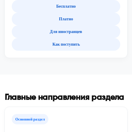
Бесплатно
Платно
Для иностранцев
Как поступить
Главные направления раздела
Основной раздел