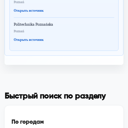
Poznań
Открыть источник
Politechnika Poznańska
Poznań
Открыть источник
Быстрый поиск по разделу
По городам