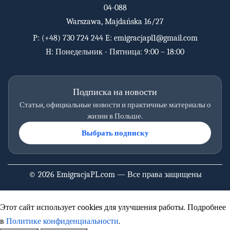
04-088
Warszawa, Majdańska 16/27
P:
(+48) 730 724 244
E:
emigracjapl1@gmail.com
H: Понедельник - Пятница: 9:00 – 18:00
Подписка на новости
Статьи, официальные новости и практичные материалы о
жизни в Польше.
Выбрать подписку
© 2026 EmigracjaPL.com — Все права защищены
Этот сайт использует cookies для улучшения работы. Подробнее
в
Политике конфиденциальности
.