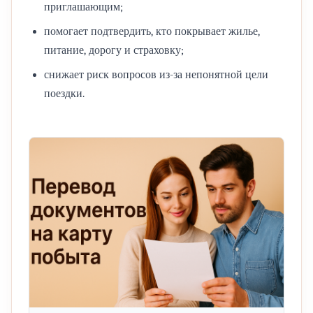
приглашающим;
помогает подтвердить, кто покрывает жилье,
питание, дорогу и страховку;
снижает риск вопросов из-за непонятной цели
поездки.