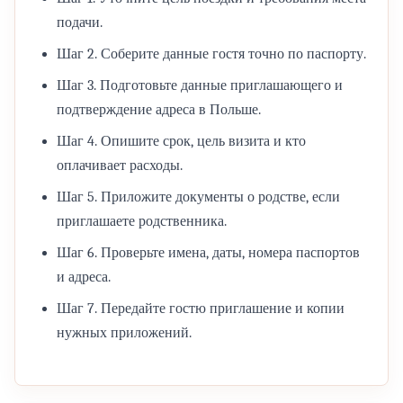
подачи.
Шаг 2. Соберите данные гостя точно по паспорту.
Шаг 3. Подготовьте данные приглашающего и
подтверждение адреса в Польше.
Шаг 4. Опишите срок, цель визита и кто
оплачивает расходы.
Шаг 5. Приложите документы о родстве, если
приглашаете родственника.
Шаг 6. Проверьте имена, даты, номера паспортов
и адреса.
Шаг 7. Передайте гостю приглашение и копии
нужных приложений.