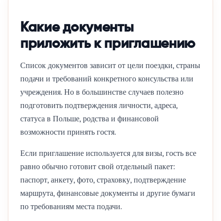
Какие документы
приложить к приглашению
Список документов зависит от цели поездки, страны
подачи и требований конкретного консульства или
учреждения. Но в большинстве случаев полезно
подготовить подтверждения личности, адреса,
статуса в Польше, родства и финансовой
возможности принять гостя.
Если приглашение используется для визы, гость все
равно обычно готовит свой отдельный пакет:
паспорт, анкету, фото, страховку, подтверждение
маршрута, финансовые документы и другие бумаги
по требованиям места подачи.