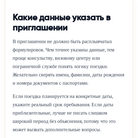
Какие данные указать в
приглашении
В приглашении не должно быть расплывчатых
формулировок. Чем точнее указаны данные, тем
проще консульству, визовому центру или
пограничной службе понять логику поездки.
Желательно сверять имена, фамилии, даты рождения
и номера документов с паспортами.
Если поездка планируется на конкретные даты,
укажите реальный срок пребывания. Если даты
приблизительные, лучше не писать слишком
широкий период без объяснения, потому что это
может вызвать дополнительные вопросы.