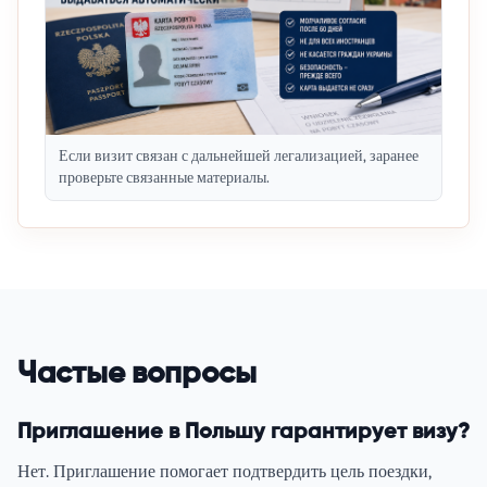
Если визит связан с дальнейшей легализацией, заранее
проверьте связанные материалы.
Частые вопросы
Приглашение в Польшу гарантирует визу?
Нет. Приглашение помогает подтвердить цель поездки,