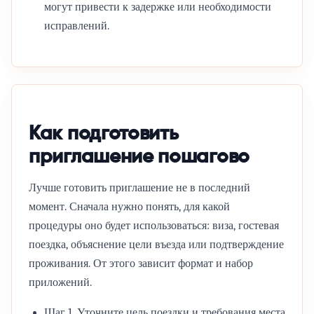
могут привести к задержке или необходимости
исправлений.
Как подготовить
приглашение пошагово
Лучше готовить приглашение не в последний
момент. Сначала нужно понять, для какой
процедуры оно будет использоваться: виза, гостевая
поездка, объяснение цели въезда или подтверждение
проживания. От этого зависит формат и набор
приложений.
Шаг 1. Уточните цель поездки и требования места