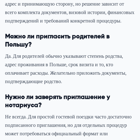
адрес и принимающую сторону, но решение зависит от
всего комплекта документов, визовой истории, финансовых
подтверждений и требований конкретной процедуры.
Можно ли пригласить родителей в
Польшу?
Да. Для родителей обычно указывают степень родства,
адрес проживания в Польше, срок визита и то, кто
оплачивает расходы. Желательно приложить документы,
подтверждающие родство.
Нужно ли заверять приглашение у
нотариуса?
Не всегда. Для простой гостевой поездки часто достаточно
подписанного приглашения, но для отдельных процедур
может потребоваться официальный формат или