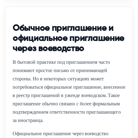
Обычное приглашение и
официальное приглашение
через воеводство
В бытовой практике под приглашением часто
понимают простое письмо от принимающей
стороны. Но в некоторых ситуациях может
потребоваться официальное приглашение, внесенное
в реестр приглашений в уженде воеводском. Такое
приглашение обычно связано с более формальным
подтверждением ответственности приглашающего
за иностранца.
Официальное приглашение через воеводство