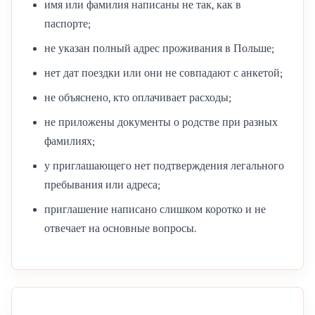
имя или фамилия написаны не так, как в
паспорте;
не указан полный адрес проживания в Польше;
нет дат поездки или они не совпадают с анкетой;
не объяснено, кто оплачивает расходы;
не приложены документы о родстве при разных
фамилиях;
у приглашающего нет подтверждения легального
пребывания или адреса;
приглашение написано слишком коротко и не
отвечает на основные вопросы.