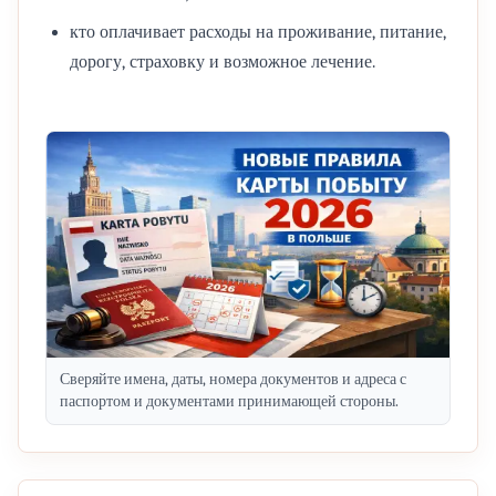
кто оплачивает расходы на проживание, питание,
дорогу, страховку и возможное лечение.
Сверяйте имена, даты, номера документов и адреса с
паспортом и документами принимающей стороны.