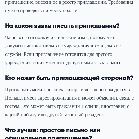
приглашение, внесенное в реестр приглашений. Требования
нужно проверять по месту подачи.
На каком языке писать приглашение?
Чаще всего используют польский язык, потому что
документ читают польские учреждения и консульские
службы. Если приглашение готовится для другого
учреждения, стоит уточнить допустимый язык заранее.
Кто может быть приглашающей стороной?
Приглашать может человек, который легально находится в
Польше, имеет адрес проживания и может объяснить связь с
гостем. Это может быть гражданин Польши, иностранец с
картой побыту или другой законный резидент.
Что лучше: простое письмо или
официальное приглашение?