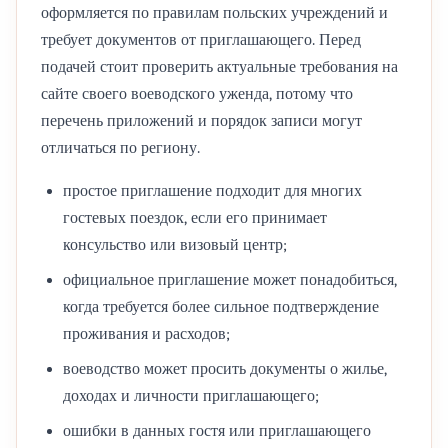
оформляется по правилам польских учреждений и
требует документов от приглашающего. Перед
подачей стоит проверить актуальные требования на
сайте своего воеводского уженда, потому что
перечень приложений и порядок записи могут
отличаться по региону.
простое приглашение подходит для многих
гостевых поездок, если его принимает
консульство или визовый центр;
официальное приглашение может понадобиться,
когда требуется более сильное подтверждение
проживания и расходов;
воеводство может просить документы о жилье,
доходах и личности приглашающего;
ошибки в данных гостя или приглашающего