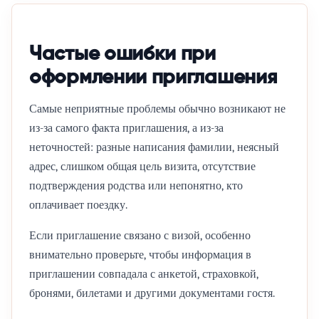
Частые ошибки при
оформлении приглашения
Самые неприятные проблемы обычно возникают не
из-за самого факта приглашения, а из-за
неточностей: разные написания фамилии, неясный
адрес, слишком общая цель визита, отсутствие
подтверждения родства или непонятно, кто
оплачивает поездку.
Если приглашение связано с визой, особенно
внимательно проверьте, чтобы информация в
приглашении совпадала с анкетой, страховкой,
бронями, билетами и другими документами гостя.