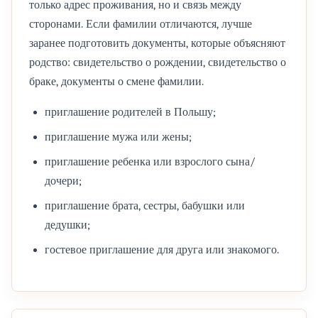
только адрес проживания, но и связь между
сторонами. Если фамилии отличаются, лучше
заранее подготовить документы, которые объясняют
родство: свидетельство о рождении, свидетельство о
браке, документы о смене фамилии.
приглашение родителей в Польшу;
приглашение мужа или жены;
приглашение ребенка или взрослого сына/
дочери;
приглашение брата, сестры, бабушки или
дедушки;
гостевое приглашение для друга или знакомого.