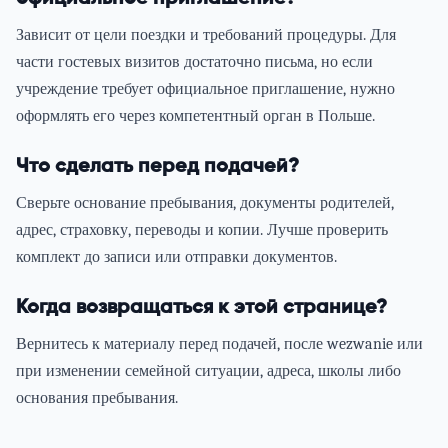
Зависит от цели поездки и требований процедуры. Для
части гостевых визитов достаточно письма, но если
учреждение требует официальное приглашение, нужно
оформлять его через компетентный орган в Польше.
Что сделать перед подачей?
Сверьте основание пребывания, документы родителей,
адрес, страховку, переводы и копии. Лучше проверить
комплект до записи или отправки документов.
Когда возвращаться к этой странице?
Вернитесь к материалу перед подачей, после wezwanie или
при изменении семейной ситуации, адреса, школы либо
основания пребывания.