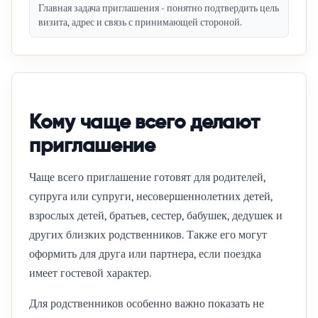
Главная задача приглашения - понятно подтвердить цель
визита, адрес и связь с принимающей стороной.
Кому чаще всего делают
приглашение
Чаще всего приглашение готовят для родителей,
супруга или супруги, несовершеннолетних детей,
взрослых детей, братьев, сестер, бабушек, дедушек и
других близких родственников. Также его могут
оформить для друга или партнера, если поездка
имеет гостевой характер.
Для родственников особенно важно показать не