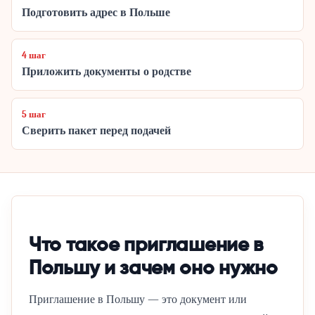
Подготовить адрес в Польше
4 шаг
Приложить документы о родстве
5 шаг
Сверить пакет перед подачей
Что такое приглашение в
Польшу и зачем оно нужно
Приглашение в Польшу — это документ или