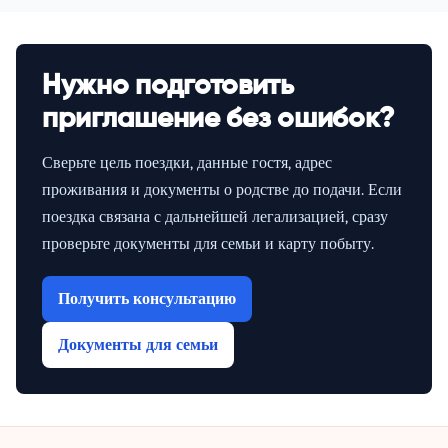
Нужно подготовить
приглашение без ошибок?
Сверьте цель поездки, данные гостя, адрес
проживания и документы о родстве до подачи. Если
поездка связана с дальнейшей легализацией, сразу
проверьте документы для семьи и карту побыту.
Получить консультацию
Документы для семьи