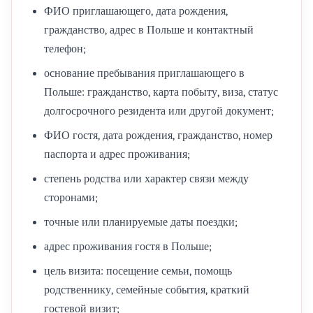
ФИО приглашающего, дата рождения,
гражданство, адрес в Польше и контактный
телефон;
основание пребывания приглашающего в
Польше: гражданство, карта побыту, виза, статус
долгосрочного резидента или другой документ;
ФИО гостя, дата рождения, гражданство, номер
паспорта и адрес проживания;
степень родства или характер связи между
сторонами;
точные или планируемые даты поездки;
адрес проживания гостя в Польше;
цель визита: посещение семьи, помощь
родственнику, семейные события, краткий
гостевой визит;