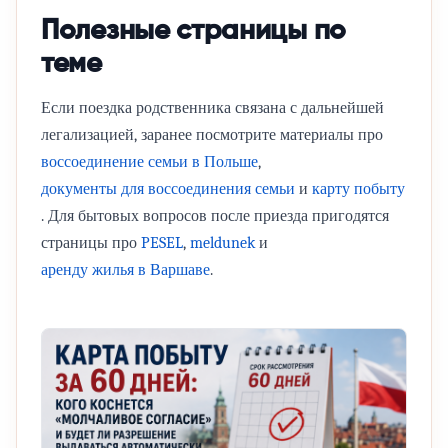
Полезные страницы по
теме
Если поездка родственника связана с дальнейшей
легализацией, заранее посмотрите материалы про
воссоединение семьи в Польше
,
документы для воссоединения семьи
и
карту побыту
. Для бытовых вопросов после приезда пригодятся
страницы про
PESEL
,
meldunek
и
аренду жилья в Варшаве
.