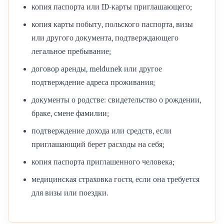
копия паспорта или ID-карты приглашающего;
копия карты побыту, польского паспорта, визы
или другого документа, подтверждающего
легальное пребывание;
договор аренды, meldunek или другое
подтверждение адреса проживания;
документы о родстве: свидетельство о рождении,
браке, смене фамилии;
подтверждение дохода или средств, если
приглашающий берет расходы на себя;
копия паспорта приглашенного человека;
медицинская страховка гостя, если она требуется
для визы или поездки.