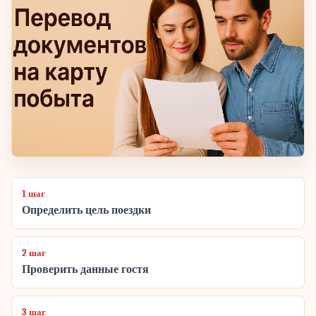
1 шаг
Определить цель поездки
2 шаг
Проверить данные гостя
3 шаг