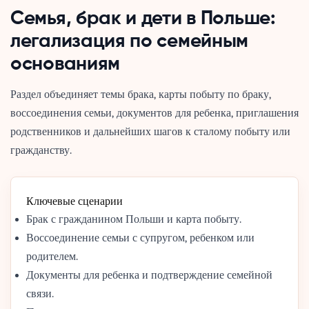
Семья, брак и дети в Польше:
легализация по семейным
основаниям
Раздел объединяет темы брака, карты побыту по браку,
воссоединения семьи, документов для ребенка, приглашения
родственников и дальнейших шагов к сталому побыту или
гражданству.
Ключевые сценарии
Брак с гражданином Польши и карта побыту.
Воссоединение семьи с супругом, ребенком или
родителем.
Документы для ребенка и подтверждение семейной
связи.