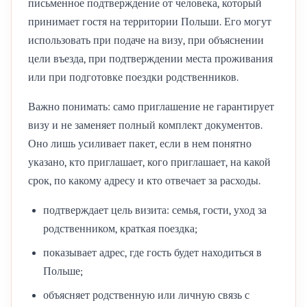
письменное подтверждение от человека, который
принимает гостя на территории Польши. Его могут
использовать при подаче на визу, при объяснении
цели въезда, при подтверждении места проживания
или при подготовке поездки родственников.
Важно понимать: само приглашение не гарантирует
визу и не заменяет полный комплект документов.
Оно лишь усиливает пакет, если в нем понятно
указано, кто приглашает, кого приглашает, на какой
срок, по какому адресу и кто отвечает за расходы.
подтверждает цель визита: семья, гости, уход за
родственником, краткая поездка;
показывает адрес, где гость будет находиться в
Польше;
объясняет родственную или личную связь с