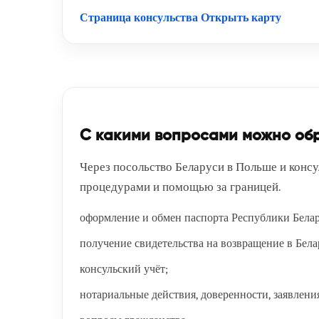
Страница консульства
Открыть карту
С какими вопросами можно обр
Через посольство Беларуси в Польше и конс
процедурами и помощью за границей.
оформление и обмен паспорта Республики Белар
получение свидетельства на возвращение в Бела
консульский учёт;
нотариальные действия, доверенности, заявлени