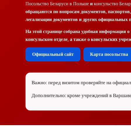
Посольство Беларуси в Польше
и
консульство Бела
обращаются по вопросам документов, паспортов, 
легализации документов и других официальных п
На этой странице собрана удобная информация о
консульском отделе, а также о консульских учре
Официальный сайт
Карта посольства
Важно:
перед визитом проверяйте на официал
Дополнительно:
кроме учреждений в Варшаве, 