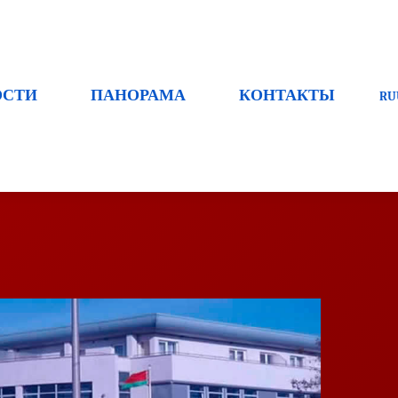
ОСТИ
ПАНОРАМА
КОНТАКТЫ
RU