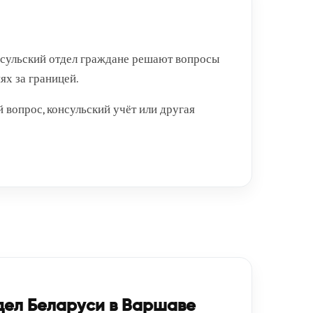
нсульский отдел граждане решают вопросы
ях за границей.
 вопрос, консульский учёт или другая
дел Беларуси в Варшаве