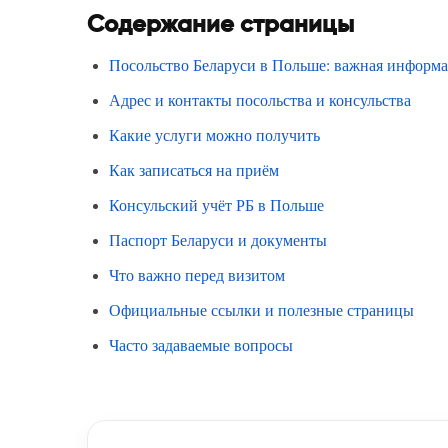
Содержание страницы
Посольство Беларуси в Польше: важная информ
Адрес и контакты посольства и консульства
Какие услуги можно получить
Как записаться на приём
Консульский учёт РБ в Польше
Паспорт Беларуси и документы
Что важно перед визитом
Официальные ссылки и полезные страницы
Часто задаваемые вопросы