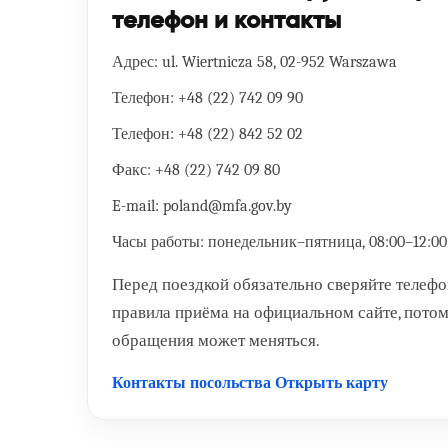
телефон и контакты
Адрес:
ul. Wiertnicza 58, 02-952 Warszawa
Телефон:
+48 (22) 742 09 90
Телефон:
+48 (22) 842 52 02
Факс:
+48 (22) 742 09 80
E-mail:
poland@mfa.gov.by
Часы работы:
понедельник–пятница, 08:00–12:00 
Перед поездкой обязательно сверяйте телефон
правила приёма на официальном сайте, потом
обращения может меняться.
Контакты посольства
Открыть карту