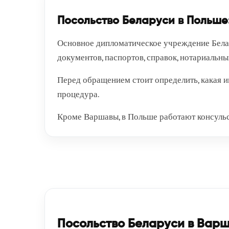
Посольство Беларуси в Польше:
Основное дипломатическое учреждение Белар
документов, паспортов, справок, нотариальны
Перед обращением стоит определить, какая им
процедура.
Кроме Варшавы, в Польше работают консульс
Посольство Беларуси в Варш