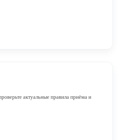
проверьте актуальные правила приёма и