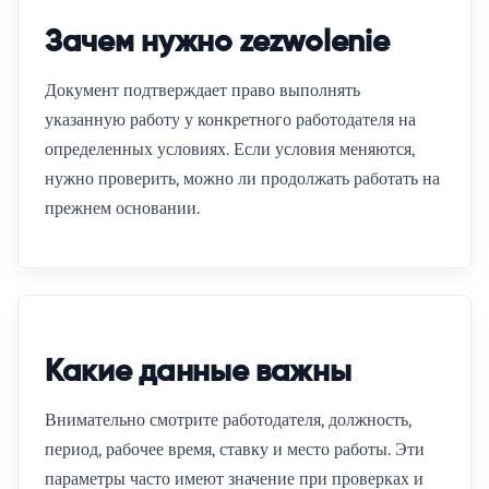
Зачем нужно zezwolenie
Документ подтверждает право выполнять
указанную работу у конкретного работодателя на
определенных условиях. Если условия меняются,
нужно проверить, можно ли продолжать работать на
прежнем основании.
Какие данные важны
Внимательно смотрите работодателя, должность,
период, рабочее время, ставку и место работы. Эти
параметры часто имеют значение при проверках и