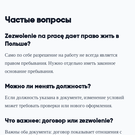
Частые вопросы
Zezwolenie na pracę дает право жить в
Польше?
Само по себе разрешение на работу не всегда является
правом пребывания. Нужно отдельно иметь законное
основание пребывания.
Можно ли менять должность?
Если должность указана в документе, изменение условий
может требовать проверки или нового оформления.
Что важнее: договор или zezwolenie?
Важны оба документа: договор показывает отношения с