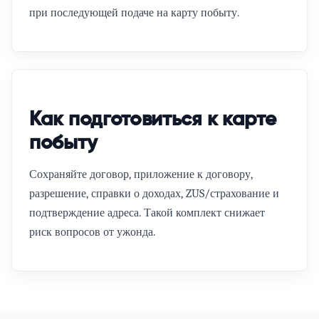
при последующей подаче на карту побыту.
Как подготовиться к карте
побыту
Сохраняйте договор, приложение к договору,
разрешение, справки о доходах, ZUS/страхование и
подтверждение адреса. Такой комплект снижает
риск вопросов от ужонда.