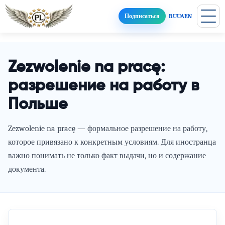
Подписаться
RU
UA
EN
Zezwolenie na pracę:
разрешение на работу в
Польше
Zezwolenie na pracę — формальное разрешение на работу,
которое привязано к конкретным условиям. Для иностранца
важно понимать не только факт выдачи, но и содержание
документа.