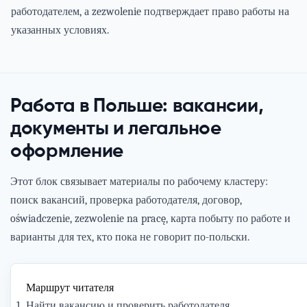
работодателем, а zezwolenie подтверждает право работы на
указанных условиях.
Работа в Польше: вакансии,
документы и легальное
оформление
Этот блок связывает материалы по рабочему кластеру:
поиск вакансий, проверка работодателя, договор,
oświadczenie, zezwolenie na pracę, карта побыту по работе и
варианты для тех, кто пока не говорит по-польски.
Маршрут читателя
Найти вакансию и проверить работодателя.