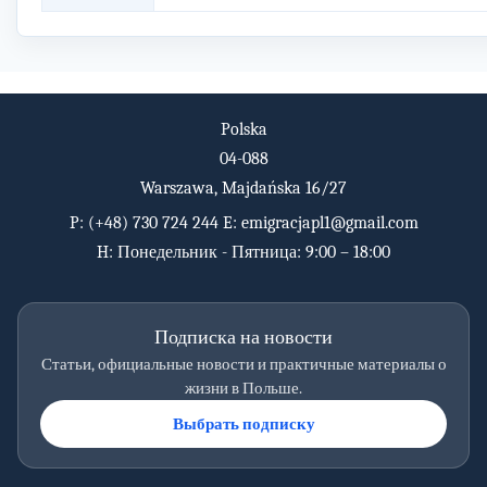
Polska
04-088
Warszawa, Majdańska 16/27
P:
(+48) 730 724 244
E:
emigracjapl1@gmail.com
H: Понедельник - Пятница: 9:00 – 18:00
Подписка на новости
Статьи, официальные новости и практичные материалы о
жизни в Польше.
Выбрать подписку