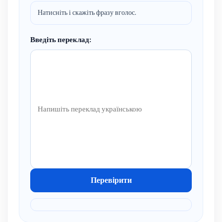
Натисніть і скажіть фразу вголос.
Введіть переклад:
Перевірити