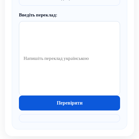
Введіть переклад:
Перевірити