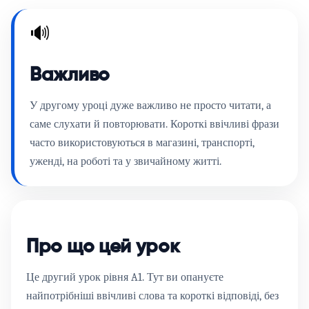
🔊
Важливо
У другому уроці дуже важливо не просто читати, а
саме
слухати й повторювати
. Короткі ввічливі фрази
часто використовуються в магазині, транспорті,
уженді, на роботі та у звичайному житті.
Про що цей урок
Це другий урок рівня
A1
. Тут ви опануєте
найпотрібніші ввічливі слова та короткі відповіді, без