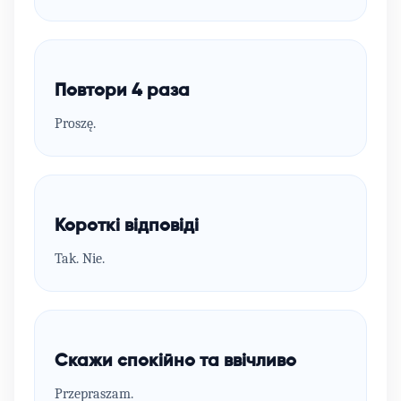
Повтори 4 раза
Proszę.
Короткі відповіді
Tak. Nie.
Скажи спокійно та ввічливо
Przepraszam.