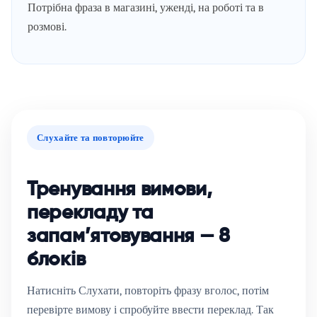
Потрібна фраза в магазині, уженді, на роботі та в
розмові.
Слухайте та повторюйте
Тренування вимови,
перекладу та
запам’ятовування — 8
блоків
Натисніть
Слухати
, повторіть фразу вголос, потім
перевірте вимову і спробуйте ввести переклад. Так