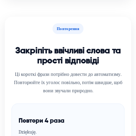
Повторення
Закріпіть ввічливі слова та
прості відповіді
Ці короткі фрази потрібно довести до автоматизму.
Повторюйте їх уголос повільно, потім швидше, щоб
вони звучали природно.
Повтори 4 раза
Dziękuję.