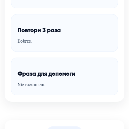
Повтори 3 раза
Dobrze.
Фраза для допомоги
Nie rozumiem.