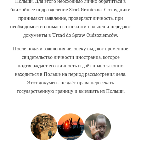
Польши. Для этого необходимо лично обратиться в
ближайшее подразделение Straż Graniczna. Сотрудники
принимают заявление, проверяют личность, при
необходимости снимают отпечатки пальцев и передают
документы в Urząd do Spraw Cudzoziemców.
После подачи заявления человеку выдают временное
свидетельство личности иностранца, которое
подтверждает его личность и даёт право законно
находиться в Польше на период рассмотрения дела.
Этот документ не даёт права пересекать
государственную границу и выезжать из Польши.