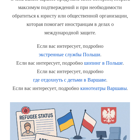
максимум подтверждений и при необходимости
обратиться к юристу или общественной организации,
которая помогает иностранцам в делах о
международной защите.
Если вас интересует, подробно
экстренные службы Польши
.
Если вас интересует, подробно
шопинг в Польше
.
Если вас интересует, подробно
где отдохнуть с детьми в Варшаве
.
Если вас интересует, подробно
кинотеатры Варшавы
.