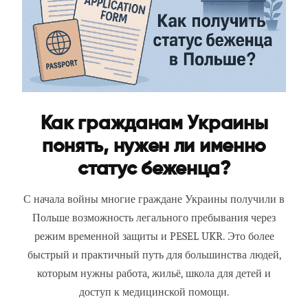
Как гражданам Украины
понять, нужен ли именно
статус беженца?
С начала войны многие граждане Украины получили в
Польше возможность легального пребывания через
режим временной защиты и PESEL UKR. Это более
быстрый и практичный путь для большинства людей,
которым нужны работа, жильё, школа для детей и
доступ к медицинской помощи.