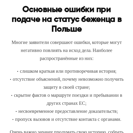
Основные ошибки при
подаче на статус беженца в
Польше
Многие заявители совершают ошибки, которые могут
негативно повлиять на исход дела. Наиболее
распространённые из них:
• слишком краткая или противоречивая история;
• отсутствие объяснений, почему невозможно получить
защиту в своей стране;
• скрытие фактов о маршруте поездки и пребывании в
других странах ЕС;
• несвоевременное предоставление доказательств;
• пропуск вызовов и отсутствие контакта с органами.
Очень важно заранее продумать свою историю, собрать