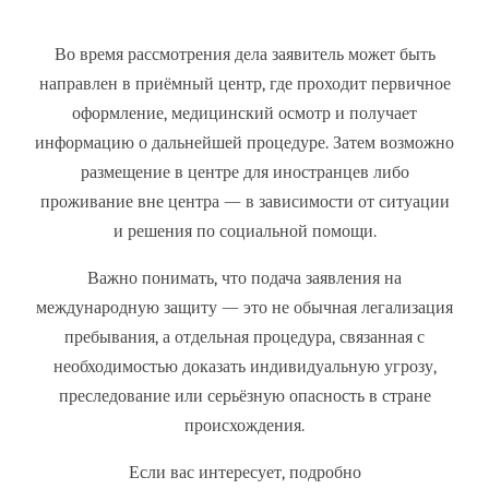
Во время рассмотрения дела заявитель может быть
направлен в приёмный центр, где проходит первичное
оформление, медицинский осмотр и получает
информацию о дальнейшей процедуре. Затем возможно
размещение в центре для иностранцев либо
проживание вне центра — в зависимости от ситуации
и решения по социальной помощи.
Важно понимать, что подача заявления на
международную защиту — это не обычная легализация
пребывания, а отдельная процедура, связанная с
необходимостью доказать индивидуальную угрозу,
преследование или серьёзную опасность в стране
происхождения.
Если вас интересует, подробно