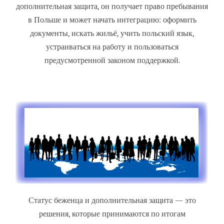
дополнительная защита, он получает право пребывания
в Польше и может начать интеграцию: оформить
документы, искать жильё, учить польский язык,
устраиваться на работу и пользоваться
предусмотренной законом поддержкой.
Статус беженца и дополнительная защита — это
решения, которые принимаются по итогам