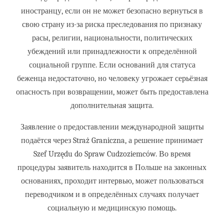
иностранцу, если он не может безопасно вернуться в
свою страну из-за риска преследования по признаку
расы, религии, национальности, политических
убеждений или принадлежности к определённой
социальной группе. Если оснований для статуса
беженца недостаточно, но человеку угрожает серьёзная
опасность при возвращении, может быть предоставлена
дополнительная защита.
Заявление о предоставлении международной защиты
подаётся через Straż Graniczna, а решение принимает
Szef Urzędu do Spraw Cudzoziemców. Во время
процедуры заявитель находится в Польше на законных
основаниях, проходит интервью, может пользоваться
переводчиком и в определённых случаях получает
социальную и медицинскую помощь.