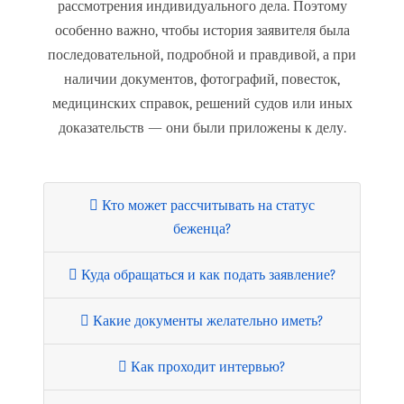
рассмотрения индивидуального дела. Поэтому
особенно важно, чтобы история заявителя была
последовательной, подробной и правдивой, а при
наличии документов, фотографий, повесток,
медицинских справок, решений судов или иных
доказательств — они были приложены к делу.
Кто может рассчитывать на статус
беженца?
Куда обращаться и как подать заявление?
Какие документы желательно иметь?
Как проходит интервью?