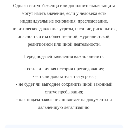
Однако статус беженца или дополнительная защита
могут иметь значение, если у человека есть
индивидуальные основания: преследование,
политическое давление, угрозы, насилие, риск пыток,
опасность из-за общественной, журналистской,
религиозной или иной деятельности.
Перед подачей заявления важно оценить:
• есть ли личная история преследования;
• есть ли доказательства угрозы;
• не будет ли выгоднее сохранить иной законный
статус пребывания;
• как подача заявления повлияет на документы и
дальнейшую легализацию.