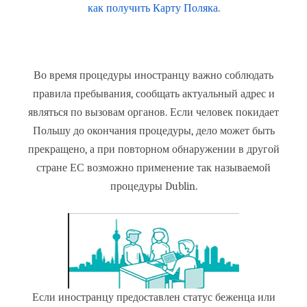
как получить Карту Поляка
.
Во время процедуры иностранцу важно соблюдать
правила пребывания, сообщать актуальный адрес и
являться по вызовам органов. Если человек покидает
Польшу до окончания процедуры, дело может быть
прекращено, а при повторном обнаружении в другой
стране ЕС возможно применение так называемой
процедуры Dublin.
Если иностранцу предоставлен статус беженца или