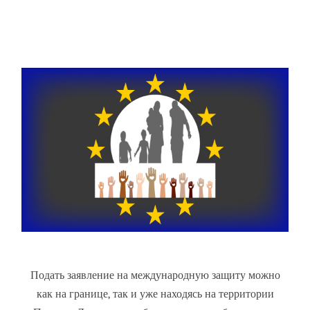
Подать заявление на международную защиту можно
как на границе, так и уже находясь на территории