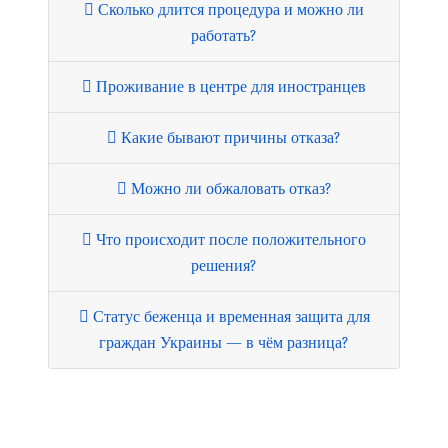
Сколько длится процедура и можно ли
работать?
Проживание в центре для иностранцев
Какие бывают причины отказа?
Можно ли обжаловать отказ?
Что происходит после положительного
решения?
Статус беженца и временная защита для
граждан Украины — в чём разница?