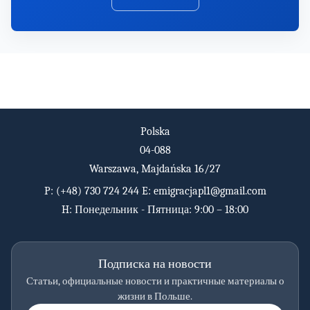
Polska
04-088
Warszawa, Majdańska 16/27
P:
(+48) 730 724 244
E:
emigracjapl1@gmail.com
H: Понедельник - Пятница: 9:00 – 18:00
Подписка на новости
Статьи, официальные новости и практичные материалы о
жизни в Польше.