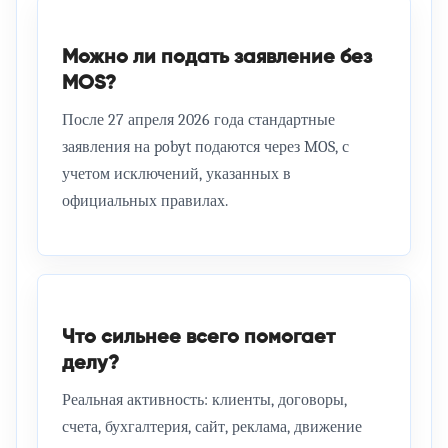
Можно ли подать заявление без
MOS?
После 27 апреля 2026 года стандартные
заявления на pobyt подаются через MOS, с
учетом исключений, указанных в
официальных правилах.
Что сильнее всего помогает
делу?
Реальная активность: клиенты, договоры,
счета, бухгалтерия, сайт, реклама, движение