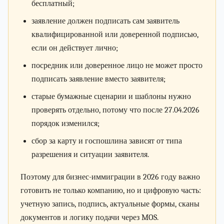
бесплатный;
заявление должен подписать сам заявитель
квалифицированной или доверенной подписью,
если он действует лично;
посредник или доверенное лицо не может просто
подписать заявление вместо заявителя;
старые бумажные сценарии и шаблоны нужно
проверять отдельно, потому что после 27.04.2026
порядок изменился;
сбор за карту и госпошлина зависят от типа
разрешения и ситуации заявителя.
Поэтому для бизнес-иммиграции в 2026 году важно
готовить не только компанию, но и цифровую часть:
учетную запись, подпись, актуальные формы, сканы
документов и логику подачи через MOS.