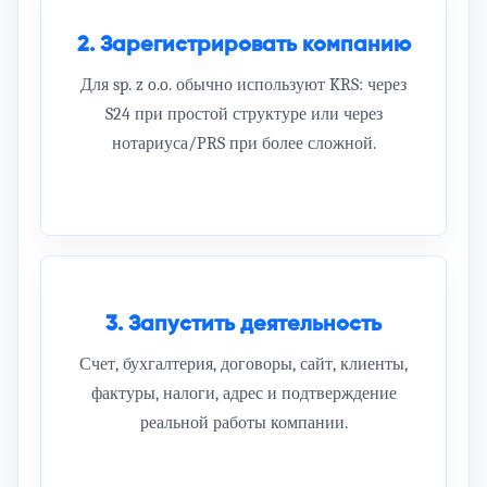
2. Зарегистрировать компанию
Для sp. z o.o. обычно используют KRS: через
S24 при простой структуре или через
нотариуса/PRS при более сложной.
3. Запустить деятельность
Счет, бухгалтерия, договоры, сайт, клиенты,
фактуры, налоги, адрес и подтверждение
реальной работы компании.