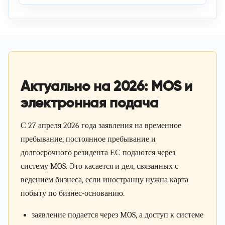
Актуально на 2026: MOS и
электронная подача
С
27 апреля 2026 года
заявления на временное
пребывание, постоянное пребывание и
долгосрочного резидента ЕС подаются через
систему
MOS
. Это касается и дел, связанных с
ведением бизнеса, если иностранцу нужна карта
побыту по бизнес-основанию.
заявление подается через MOS, а доступ к системе