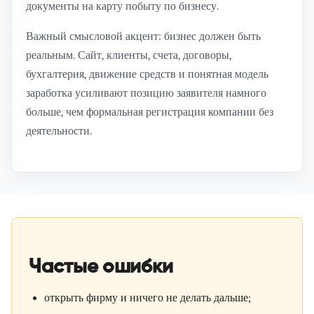
документы на карту побыту по бизнесу
.
Важный смысловой акцент: бизнес должен быть
реальным. Сайт, клиенты, счета, договоры,
бухгалтерия, движение средств и понятная модель
заработка усиливают позицию заявителя намного
больше, чем формальная регистрация компании без
деятельности.
Частые ошибки
открыть фирму и ничего не делать дальше;