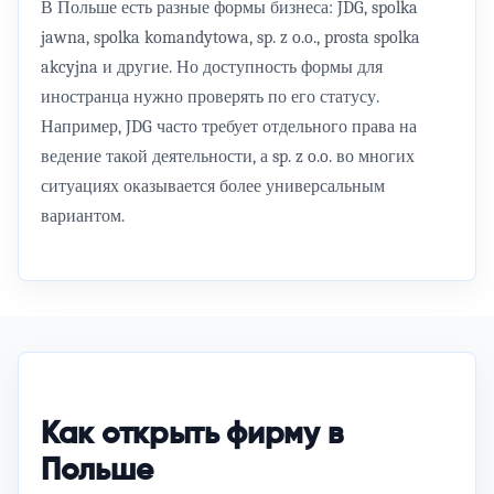
В Польше есть разные формы бизнеса: JDG, spolka
jawna, spolka komandytowa, sp. z o.o., prosta spolka
akcyjna и другие. Но доступность формы для
иностранца нужно проверять по его статусу.
Например, JDG часто требует отдельного права на
ведение такой деятельности, а sp. z o.o. во многих
ситуациях оказывается более универсальным
вариантом.
Как открыть фирму в
Польше