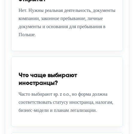
Нет. Нужны реальная деятельность, документы
компании, законное пребывание, личные
документы и основания для пребывания в
Польше.
Что чаще выбирают
иностранцы?
Часто выбирают sp. z o.o., но форма должна
соответствовать статусу иностранца, налогам,
бизнес-модели и планам легализации.