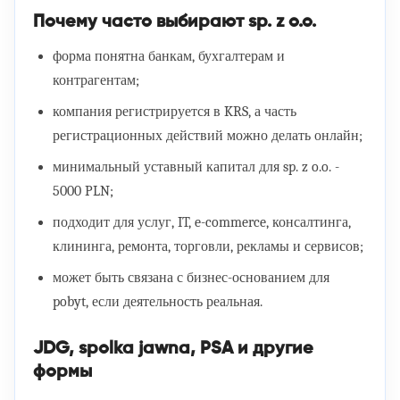
Почему часто выбирают sp. z o.o.
форма понятна банкам, бухгалтерам и
контрагентам;
компания регистрируется в KRS, а часть
регистрационных действий можно делать онлайн;
минимальный уставный капитал для sp. z o.o. -
5000 PLN;
подходит для услуг, IT, e-commerce, консалтинга,
клининга, ремонта, торговли, рекламы и сервисов;
может быть связана с бизнес-основанием для
pobyt, если деятельность реальная.
JDG, spolka jawna, PSA и другие
формы