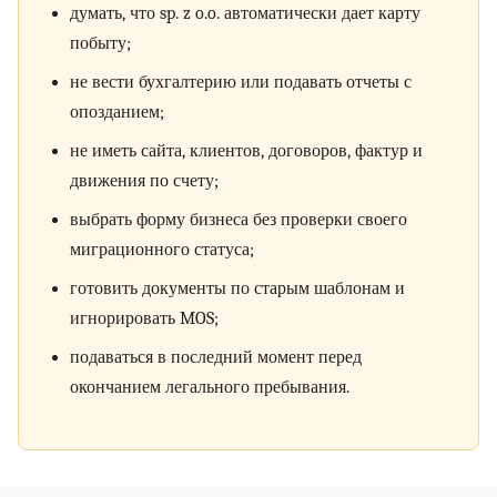
думать, что sp. z o.o. автоматически дает карту
побыту;
не вести бухгалтерию или подавать отчеты с
опозданием;
не иметь сайта, клиентов, договоров, фактур и
движения по счету;
выбрать форму бизнеса без проверки своего
миграционного статуса;
готовить документы по старым шаблонам и
игнорировать MOS;
подаваться в последний момент перед
окончанием легального пребывания.