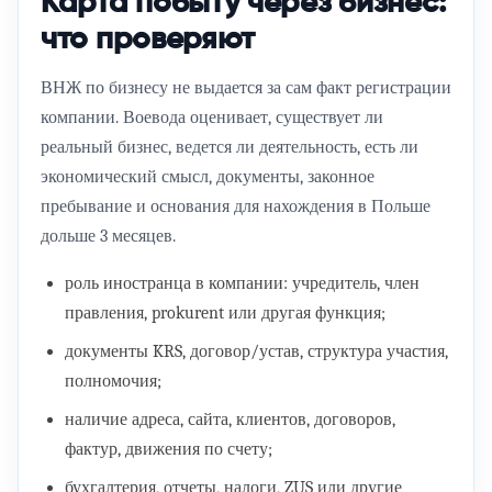
Карта побыту через бизнес:
что проверяют
ВНЖ по бизнесу не выдается за сам факт регистрации
компании. Воевода оценивает, существует ли
реальный бизнес, ведется ли деятельность, есть ли
экономический смысл, документы, законное
пребывание и основания для нахождения в Польше
дольше 3 месяцев.
роль иностранца в компании: учредитель, член
правления, prokurent или другая функция;
документы KRS, договор/устав, структура участия,
полномочия;
наличие адреса, сайта, клиентов, договоров,
фактур, движения по счету;
бухгалтерия, отчеты, налоги, ZUS или другие