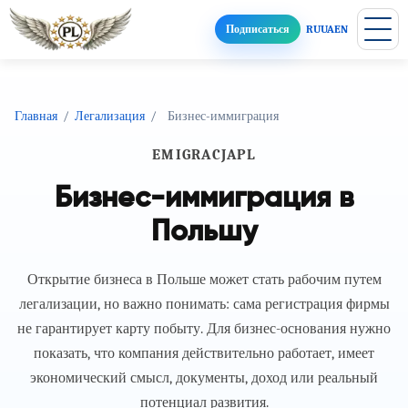
Подписаться
RU
UA
EN
Главная
/
Легализация
/
Бизнес-иммиграция
EMIGRACJAPL
Бизнес-иммиграция в
Польшу
Открытие бизнеса в Польше может стать рабочим путем
легализации, но важно понимать: сама регистрация фирмы
не гарантирует карту побыту. Для бизнес-основания нужно
показать, что компания действительно работает, имеет
экономический смысл, документы, доход или реальный
потенциал развития.