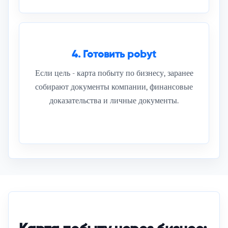
4. Готовить pobyt
Если цель - карта побыту по бизнесу, заранее
собирают документы компании, финансовые
доказательства и личные документы.