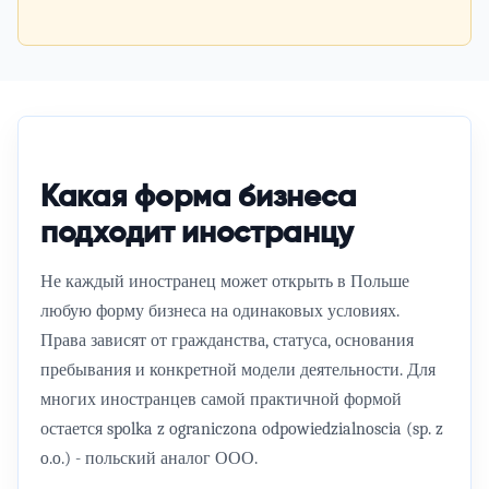
Какая форма бизнеса
подходит иностранцу
Не каждый иностранец может открыть в Польше
любую форму бизнеса на одинаковых условиях.
Права зависят от гражданства, статуса, основания
пребывания и конкретной модели деятельности. Для
многих иностранцев самой практичной формой
остается
spolka z ograniczona odpowiedzialnoscia
(
sp. z
o.o.
) - польский аналог ООО.