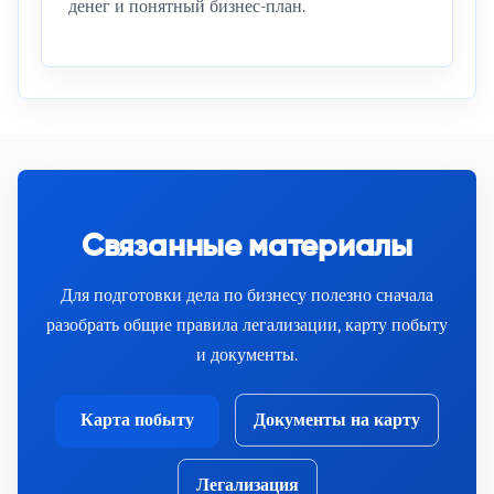
денег и понятный бизнес-план.
Связанные материалы
Для подготовки дела по бизнесу полезно сначала
разобрать общие правила легализации, карту побыту
и документы.
Карта побыту
Документы на карту
Легализация