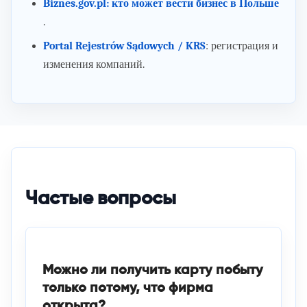
Biznes.gov.pl: кто может вести бизнес в Польше
.
Portal Rejestrów Sądowych / KRS
: регистрация и
изменения компаний.
Частые вопросы
Можно ли получить карту побыту
только потому, что фирма
открыта?