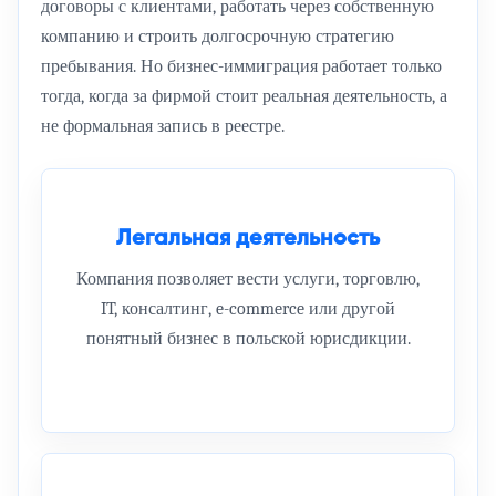
договоры с клиентами, работать через собственную
компанию и строить долгосрочную стратегию
пребывания. Но бизнес-иммиграция работает только
тогда, когда за фирмой стоит реальная деятельность, а
не формальная запись в реестре.
Легальная деятельность
Компания позволяет вести услуги, торговлю,
IT, консалтинг, e-commerce или другой
понятный бизнес в польской юрисдикции.