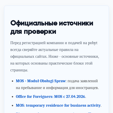
Официальные источники
для проверки
Перед регистрацией компании и подачей на pobyt
всегда сверяйте актуальные правила на
официальных сайтах. Ниже - основные источники,
на которых основаны практические блоки этой
страницы.
MOS - Moduł Obsługi Spraw
: подача заявлений
на пребывание и информация для иностранцев.
Office for Foreigners: MOS с 27.04.2026
.
MOS: temporary residence for business activity
.