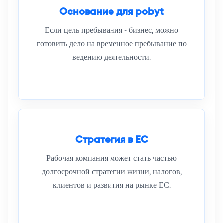
Основание для pobyt
Если цель пребывания - бизнес, можно
готовить дело на временное пребывание по
ведению деятельности.
Стратегия в ЕС
Рабочая компания может стать частью
долгосрочной стратегии жизни, налогов,
клиентов и развития на рынке ЕС.