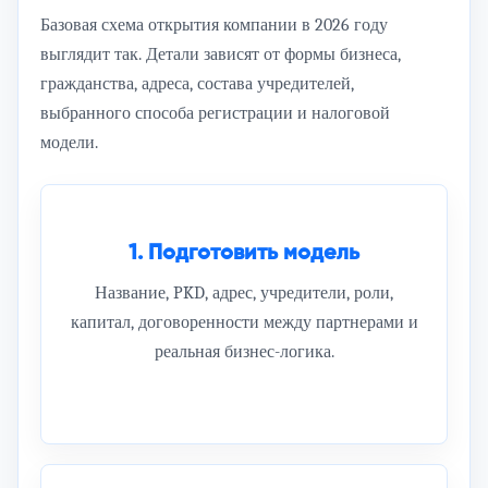
Базовая схема открытия компании в 2026 году
выглядит так. Детали зависят от формы бизнеса,
гражданства, адреса, состава учредителей,
выбранного способа регистрации и налоговой
модели.
1. Подготовить модель
Название, PKD, адрес, учредители, роли,
капитал, договоренности между партнерами и
реальная бизнес-логика.