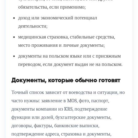
обязательства, если применимо;
доход или экономический потенциал
деятельности;
медицинская страховка, стабильные средства,
место проживания и личные документы;
документы на польском языке или с присяжным
переводом, если документ выдан не на польском.
Документы, которые обычно готовят
Точный список зависит от воеводства и ситуации, но
часто нужны: заявление в MOS, фото, паспорт,
документы компании из KRS, подтверждение
функции или долей, бухгалтерские документы,
договоры, фактуры, банковские выписки,
подтверждение адреса, страховка и документы,