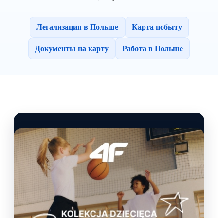
Легализация в Польше
Карта побыту
Документы на карту
Работа в Польше