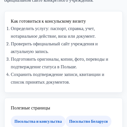
официальном сайте конкретного учреждения.
Как готовиться к консульскому визиту
Определить услугу: паспорт, справка, учет,
нотариальное действие, виза или документ.
Проверить официальный сайт учреждения и
актуальную запись.
Подготовить оригиналы, копии, фото, переводы и
подтверждение статуса в Польше.
Сохранить подтверждение записи, квитанции и
список принятых документов.
Полезные страницы
Посольства и консульства
Посольство Беларуси