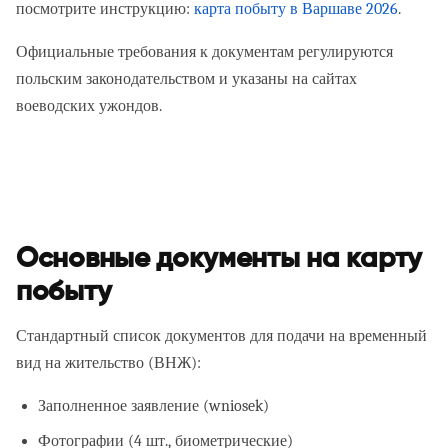
МАЗОВЕЦКОЕ
посмотрите инструкцию:
карта побыту в Варшаве 2026
.
Zezwolenia na pracę cudzoziemców
Официальные требования к документам регулируются
официально
польским законодательством и указаны на сайтах
воеводских ужондов.
ПОЛЬША
Legalizacja pobytu i pracy w Polsce
официально
MOS
Основные документы на карту
Zezwolenie na pobyt stały
побыту
официально
Стандартный список документов для подачи на временный
ПОЛЬША
вид на жительство (ВНЖ):
Przyjazd i pobyt w Polsce
Заполненное заявление (wniosek)
официально
Фотографии (4 шт., биометрические)