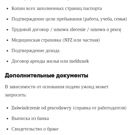
MOS
Копии всех заполненных страниц паспорта
Zezwolenie na pobyt rezydenta długoterminowego
Подтверждение цели пребывания (работа, учеба, семья)
UE
Трудовой договор / umowa zlecenie / umowa o pracę
официально
Медицинская страховка (NFZ или частная)
Подтверждение дохода
Договор аренды жилья или meldunek
Дополнительные документы
В зависимости от основания подачи ужонд может
запросить:
Zaświadczenie od pracodawcy (справка от работодателя)
Выписка из банка
Свидетельство о браке