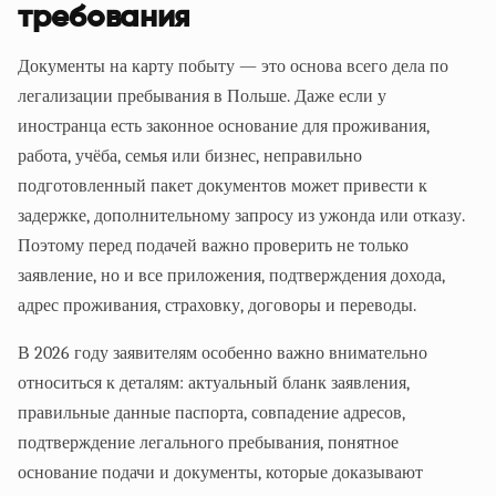
требования
Документы на карту побыту
— это основа всего дела по
легализации пребывания в Польше. Даже если у
иностранца есть законное основание для проживания,
работа, учёба, семья или бизнес, неправильно
подготовленный пакет документов может привести к
задержке, дополнительному запросу из ужонда или отказу.
Поэтому перед подачей важно проверить не только
заявление, но и все приложения, подтверждения дохода,
адрес проживания, страховку, договоры и переводы.
В 2026 году заявителям особенно важно внимательно
относиться к деталям: актуальный бланк заявления,
правильные данные паспорта, совпадение адресов,
подтверждение легального пребывания, понятное
основание подачи и документы, которые доказывают