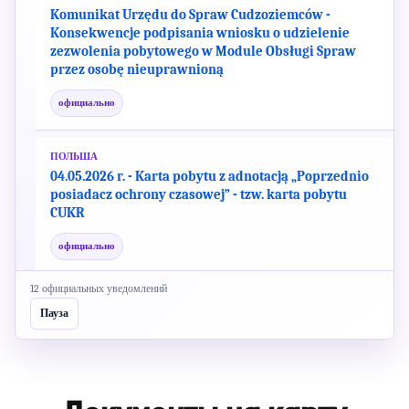
Komunikat Urzędu do Spraw Cudzoziemców -
Konsekwencje podpisania wniosku o udzielenie
zezwolenia pobytowego w Module Obsługi Spraw
przez osobę nieuprawnioną
официально
ПОЛЬША
04.05.2026 r. - Karta pobytu z adnotacją „Poprzednio
posiadacz ochrony czasowej” - tzw. karta pobytu
CUKR
официально
12 официальных уведомлений
МАЗОВЕЦКОЕ
Пауза
Wypełniasz wniosek o udzielenie zezwolenia
pobytowego w Module Obsługi Spraw? Podaj swoje
prawdziwe dane!
официально