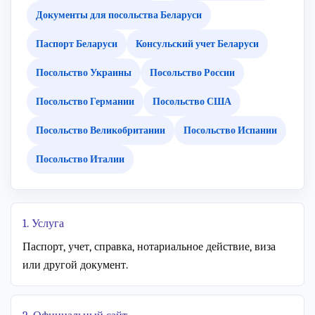
Документы для посольства Беларуси
Паспорт Беларуси
Консульский учет Беларуси
Посольство Украины
Посольство России
Посольство Германии
Посольство США
Посольство Великобритании
Посольство Испании
Посольство Италии
1. Услуга
Паспорт, учет, справка, нотариальное действие, виза
или другой документ.