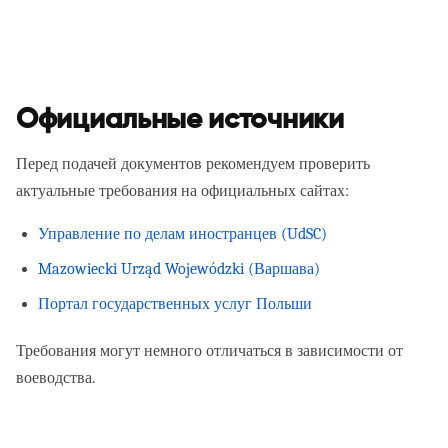
Официальные источники
Перед подачей документов рекомендуем проверить
актуальные требования на официальных сайтах:
Управление по делам иностранцев (UdSC)
Mazowiecki Urząd Wojewódzki (Варшава)
Портал государственных услуг Польши
Требования могут немного отличаться в зависимости от
воеводства.