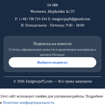
04-088
Warszawa, Majdańska 16/27
P:
(+48) 730 724 244
E:
emigracjapl1@gmail.com
H: Понедельник - Пятница: 9:00 – 18:00
Подписка на новости
Статьи, официальные новости и практичные материалы о
жизни в Польше.
Выбрать подписку
© 2026 EmigracjaPL.com — Все права защищены
Этот сайт использует cookies для улучшения работы. Подробнее
в
Политике конфиденциальности
.