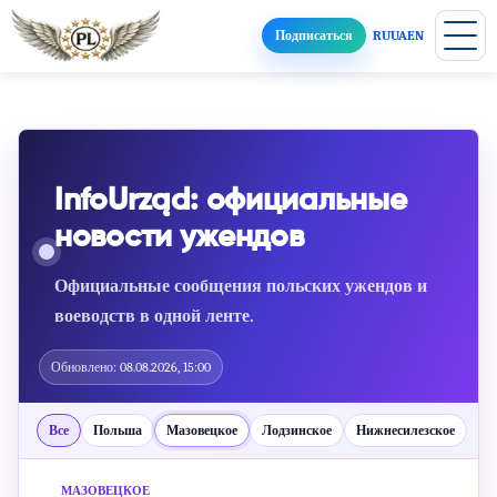
Подписаться
RU
UA
EN
InfoUrząd: официальные
новости ужендов
Официальные сообщения польских ужендов и
воеводств в одной ленте.
ПОЛЬША
Handbook - Proces legalizacji pobytu cudzoziemców
Обновлено:
08.08.2026, 15:00
na terytorium RP w celu kształcenia się na studiach
официально
Все
Польша
Мазовецкое
Лодзинское
Нижнесилезское
МАЗОВЕЦКОЕ