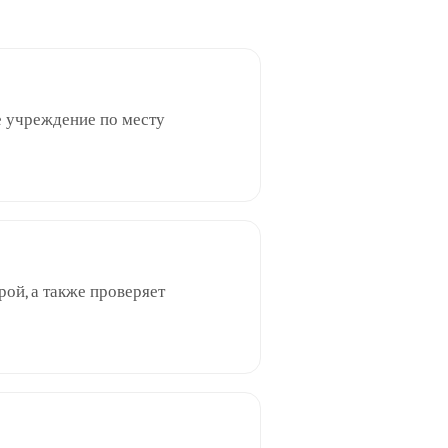
е учреждение по месту
рой, а также проверяет